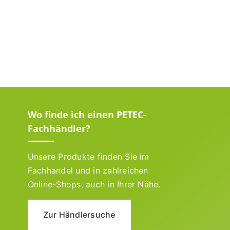
Wo finde ich einen PETEC-
Fachhändler?
Unsere Produkte finden Sie im
Fachhandel und in zahlreichen
Online-Shops, auch in Ihrer Nähe.
Zur Händlersuche