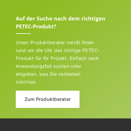
Auf der Suche nach dem richtigen
PETEC-Produkt?
Unser Produktberater verrät Ihnen
rund um die Uhr das richtige PETEC-
Produkt für Ihr Projekt. Einfach nach
Anwendungsfall suchen oder
eingeben, was Sie verkleben
möchten.
Zum Produktberater