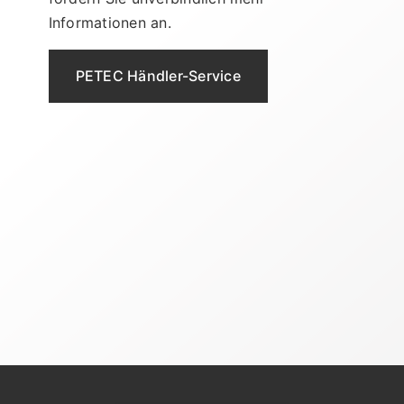
Informationen an.
PETEC Händler-Service