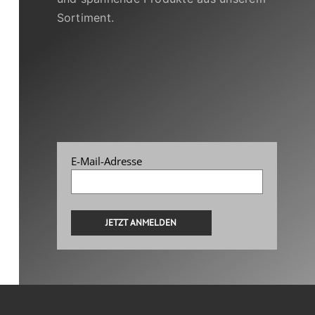
Sortiment.
E-Mail-Adresse
Alternative: