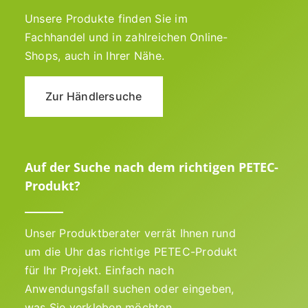
Unsere Produkte finden Sie im
Fachhandel und in zahlreichen Online-
Shops, auch in Ihrer Nähe.
Zur Händlersuche
Auf der Suche nach dem richtigen PETEC-
Produkt?
Unser Produktberater verrät Ihnen rund
um die Uhr das richtige PETEC-Produkt
für Ihr Projekt. Einfach nach
Anwendungsfall suchen oder eingeben,
was Sie verkleben möchten.