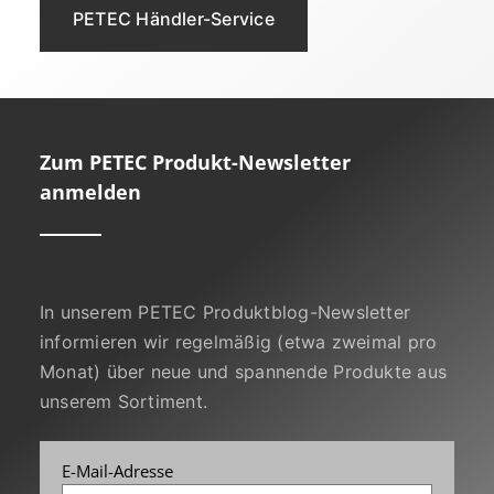
PETEC Händler-Service
Zum PETEC Produkt-Newsletter
anmelden
In unserem PETEC Produktblog-Newsletter
informieren wir regelmäßig (etwa zweimal pro
Monat) über neue und spannende Produkte aus
unserem Sortiment.
E-Mail-Adresse