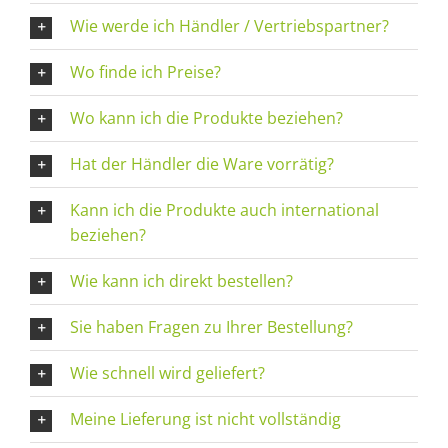
Wie werde ich Händler / Vertriebspartner?
Wo finde ich Preise?
Wo kann ich die Produkte beziehen?
Hat der Händler die Ware vorrätig?
Kann ich die Produkte auch international
beziehen?
Wie kann ich direkt bestellen?
Sie haben Fragen zu Ihrer Bestellung?
Wie schnell wird geliefert?
Meine Lieferung ist nicht vollständig