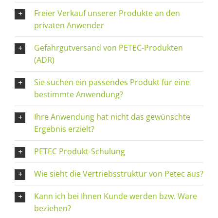
Freier Verkauf unserer Produkte an den
privaten Anwender
Gefahrgutversand von PETEC-Produkten
(ADR)
Sie suchen ein passendes Produkt für eine
bestimmte Anwendung?
Ihre Anwendung hat nicht das gewünschte
Ergebnis erzielt?
PETEC Produkt-Schulung
Wie sieht die Vertriebsstruktur von Petec aus?
Kann ich bei Ihnen Kunde werden bzw. Ware
beziehen?