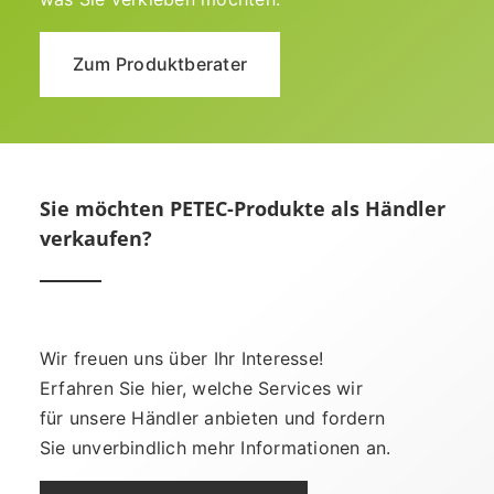
Zum Produktberater
Sie möchten PETEC-Produkte als Händler
verkaufen?
Wir freuen uns über Ihr Interesse!
Erfahren Sie hier, welche Services wir
für unsere Händler anbieten und fordern
Sie unverbindlich mehr Informationen an.