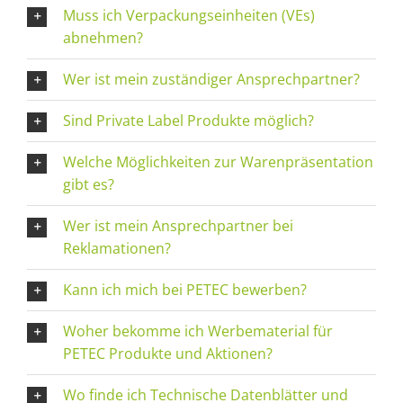
Muss ich Verpackungseinheiten (VEs)
abnehmen?
Wer ist mein zuständiger Ansprechpartner?
Sind Private Label Produkte möglich?
Welche Möglichkeiten zur Warenpräsentation
gibt es?
Wer ist mein Ansprechpartner bei
Reklamationen?
Kann ich mich bei PETEC bewerben?
Woher bekomme ich Werbematerial für
PETEC Produkte und Aktionen?
Wo finde ich Technische Datenblätter und