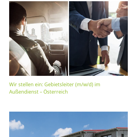
Wir stellen ein: Gebietsleiter (m/w/d) im
Außendienst – Österreich