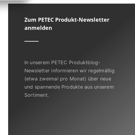
Zum PETEC Produkt-Newsletter
anmelden
In unserem PETEC Produktblog-
Newsletter informieren wir regelmäßig
(etwa zweimal pro Monat) über neue
und spannende Produkte aus unserem
Sortiment.