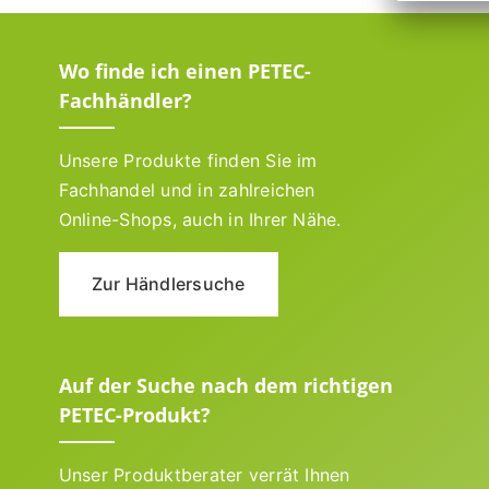
Wo finde ich einen PETEC-
Fachhändler?
Unsere Produkte finden Sie im
Fachhandel und in zahlreichen
Online-Shops, auch in Ihrer Nähe.
Zur Händlersuche
Auf der Suche nach dem richtigen
PETEC-Produkt?
Unser Produktberater verrät Ihnen