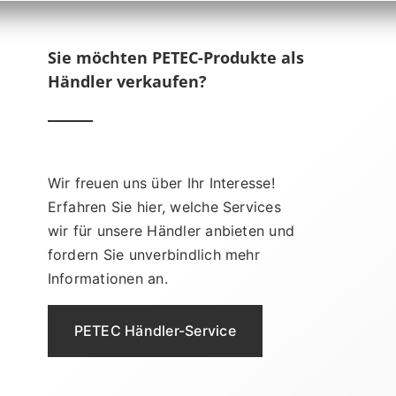
Sie möchten PETEC-Produkte als
Händler verkaufen?
Wir freuen uns über Ihr Interesse!
Erfahren Sie hier, welche Services
wir für unsere Händler anbieten und
fordern Sie unverbindlich mehr
Informationen an.
PETEC Händler-Service