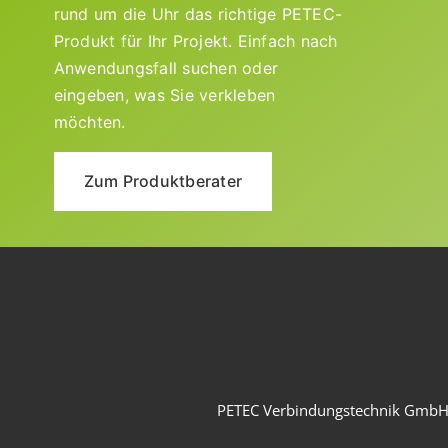
rund um die Uhr das richtige PETEC-
Produkt für Ihr Projekt. Einfach nach
Anwendungsfall suchen oder
eingeben, was Sie verkleben
möchten.
Zum Produktberater
PETEC Verbindungstechnik Gmb