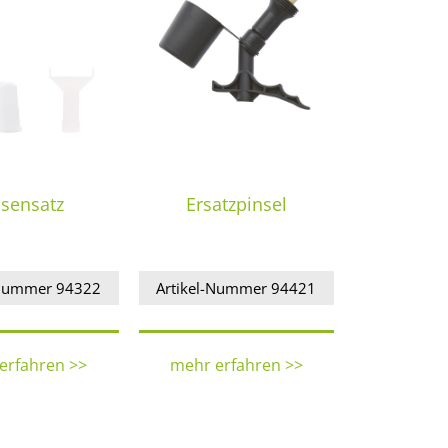
sensatz
Ersatzpinsel
-Nummer 94322
Artikel-Nummer 94421
erfahren >>
mehr erfahren >>