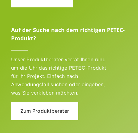
Auf der Suche nach dem richtigen PETEC-
Produkt?
Unser Produktberater verrät Ihnen rund
um die Uhr das richtige PETEC-Produkt
für Ihr Projekt. Einfach nach
Anwendungsfall suchen oder eingeben,
was Sie verkleben möchten.
Zum Produktberater