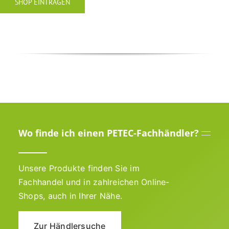
SHOP EINTRAGEN
Wo finde ich einen PETEC-Fachhändler?
Unsere Produkte finden Sie im
Fachhandel und in zahlreichen Online-
Shops, auch in Ihrer Nähe.
Zur Händlersuche