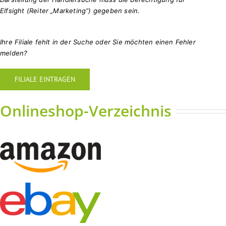
Elfsight (Reiter „Marketing“) gegeben sein.
Ihre Filiale fehlt in der Suche oder Sie möchten einen Fehler
melden?
FILIALE EINTRAGEN
Onlineshop-Verzeichnis