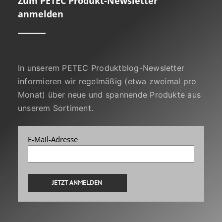
Zum PETEC Produkt-Newsletter
anmelden
In unserem PETEC Produktblog-Newsletter
informieren wir regelmäßig (etwa zweimal pro
Monat) über neue und spannende Produkte aus
unserem Sortiment.
E-Mail-Adresse
Alternative: