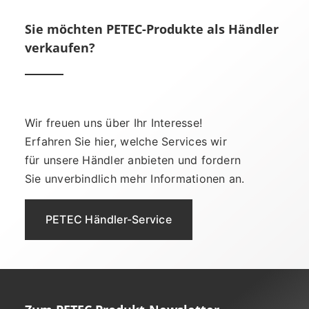
Sie möchten PETEC-Produkte als Händler
verkaufen?
Wir freuen uns über Ihr Interesse!
Erfahren Sie hier, welche Services wir
für unsere Händler anbieten und fordern
Sie unverbindlich mehr Informationen an.
PETEC Händler-Service