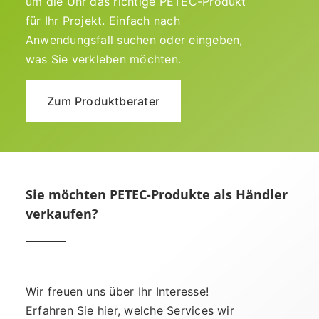
um die Uhr das richtige PETEC-Produkt
für Ihr Projekt. Einfach nach
Anwendungsfall suchen oder eingeben,
was Sie verkleben möchten.
Zum Produktberater
Sie möchten PETEC-Produkte als Händler
verkaufen?
Wir freuen uns über Ihr Interesse!
Erfahren Sie hier, welche Services wir