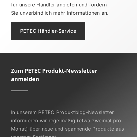
für unsere Händler anbieten und fordern
Sie unverbindlich mehr Informationen an.
PETEC Händler-Service
Zum PETEC Produkt-Newsletter
anmelden
In unserem PETEC Produktblog-Newsletter
informieren wir regelmäßig (etwa zweimal pro
Monat) über neue und spannende Produkte aus