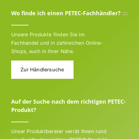
Wo finde ich einen PETEC-Fachhändler?
Unsere Produkte finden Sie im
Fachhandel und in zahlreichen Online-
Shops, auch in Ihrer Nähe.
Zur Händlersuche
Auf der Suche nach dem richtigen PETEC-
Produkt?
Unser Produktberater verrät Ihnen rund