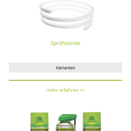
Sprühsonde
Varianten
mehr erfahren >>