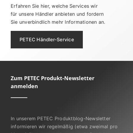
Erfahren Sie hier, welche Services wir
für unsere Händler anbieten und fordern
Sie unverbindlich mehr Informationen an.
PETEC Händler-Service
Zum PETEC Produkt-Newsletter
anmelden
In unserem PETEC Produktblog-Newsletter
informieren wir regelmäßig (etwa zweimal pro