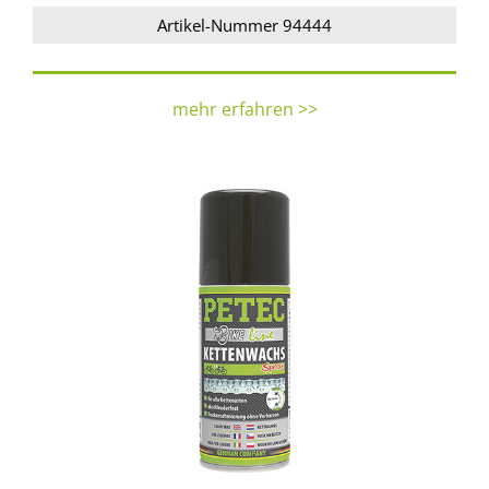
Artikel-Nummer 94444
mehr erfahren >>