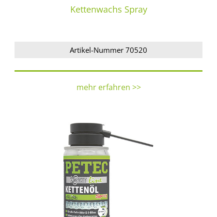
Kettenwachs Spray
Artikel-Nummer 70520
mehr erfahren >>