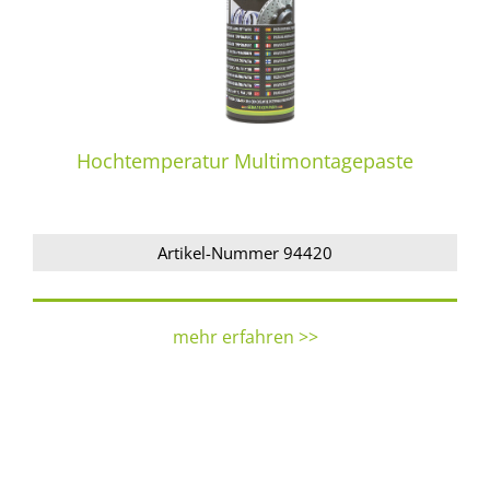
Hochtemperatur Multimontagepaste
Artikel-Nummer 94420
mehr erfahren >>