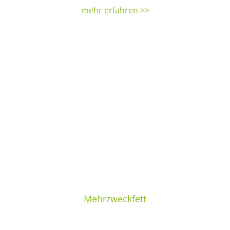
mehr erfahren >>
Mehrzweckfett