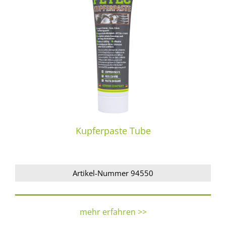
Kupferpaste Tube
Artikel-Nummer 94550
mehr erfahren >>