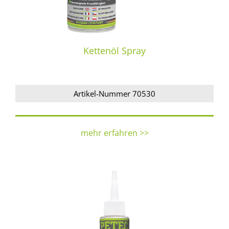
Kettenöl Spray
Artikel-Nummer 70530
mehr erfahren >>