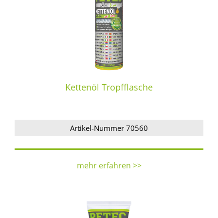
Kettenöl Tropfflasche
Artikel-Nummer 70560
mehr erfahren >>