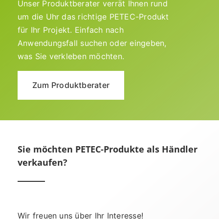
Unser Produktberater verrät Ihnen rund
um die Uhr das richtige PETEC-Produkt
für Ihr Projekt. Einfach nach
Anwendungsfall suchen oder eingeben,
was Sie verkleben möchten.
Zum Produktberater
Sie möchten PETEC-Produkte als Händler
verkaufen?
Wir freuen uns über Ihr Interesse!