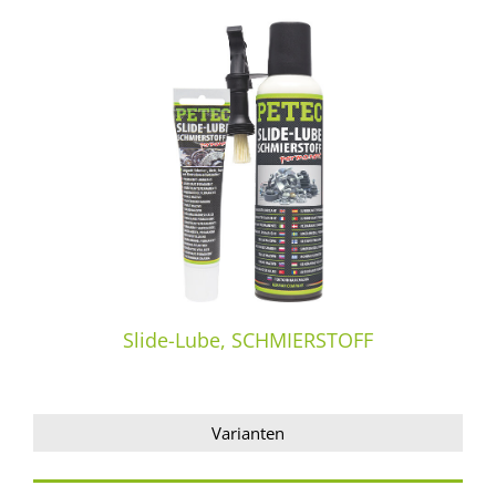
Slide-Lube, SCHMIERSTOFF
Varianten