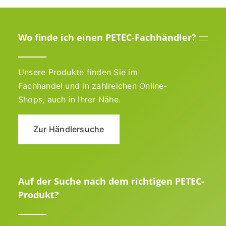
Wo finde ich einen PETEC-Fachhändler?
Unsere Produkte finden Sie im
Fachhandel und in zahlreichen Online-
Shops, auch in Ihrer Nähe.
Zur Händlersuche
Auf der Suche nach dem richtigen PETEC-
Produkt?