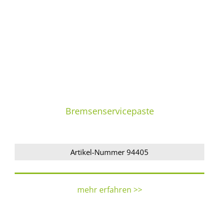
Bremsenservicepaste
Artikel-Nummer 94405
mehr erfahren >>