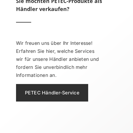
Sie möchten PETEC-Produkte als
Händler verkaufen?
Wir freuen uns über Ihr Interesse!
Erfahren Sie hier, welche Services
wir für unsere Händler anbieten und
fordern Sie unverbindlich mehr
Informationen an.
PETEC Händler-Service