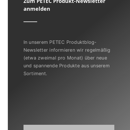
Zum PETEC Produkt-Newsletter
anmelden
In unserem PETEC Produktblog-
Newsletter informieren wir regelmäßig
(etwa zweimal pro Monat) über neue
und spannende Produkte aus unserem
Sortiment.