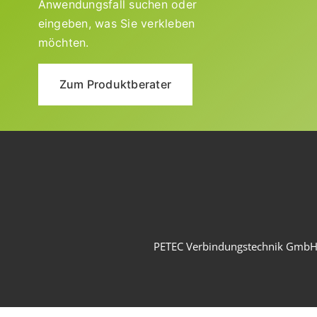
Anwendungsfall suchen oder
eingeben, was Sie verkleben
möchten.
Zum Produktberater
PETEC Verbindungstechnik Gmb