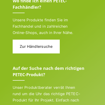
Wo finde ich einen PETEC-
Fachhändler?
Unsere Produkte finden Sie im
Fachhandel und in zahlreichen
Online-Shops, auch in Ihrer Nähe.
Zur Händlersuche
Auf der Suche nach dem richtigen
PETEC-Produkt?
Unser Produktberater verrät Ihnen
rund um die Uhr das richtige PETEC-
Produkt für Ihr Projekt. Einfach nach