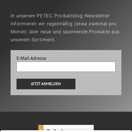
In unserem PETEC Produktblog-Newsletter
informieren wir regelmäßig (etwa zweimal pro
Monat) über neue und spannende Produkte aus
unserem Sortiment.
E-Mail-Adresse
Alternative: