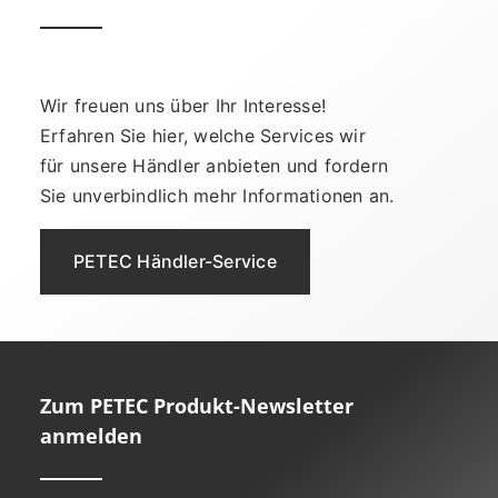
Wir freuen uns über Ihr Interesse!
Erfahren Sie hier, welche Services wir
für unsere Händler anbieten und fordern
Sie unverbindlich mehr Informationen an.
PETEC Händler-Service
Zum PETEC Produkt-Newsletter
anmelden