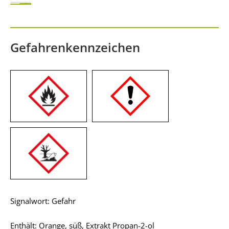
Gefahrenkennzeichen
Signalwort: Gefahr
Enthält: Orange, süß, Extrakt Propan-2-ol