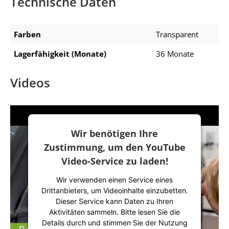
Technische Daten
Farben
Transparent
Lagerfähigkeit (Monate)
36 Monate
Videos
Wir benötigen Ihre
Zustimmung, um den YouTube
Video-Service zu laden!
Wir verwenden einen Service eines
Drittanbieters, um Videoinhalte einzubetten.
Dieser Service kann Daten zu Ihren
Aktivitäten sammeln. Bitte lesen Sie die
Details durch und stimmen Sie der Nutzung