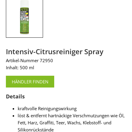
Intensiv-Citrusreiniger Spray
Artikel-Nummer 72950
Inhalt: 500 ml
HÄNDLER FINDEN
Details
kraftvolle Reinigungswirkung
löst & entfernt hartnäckige Verschmutzungen wie Öl,
Fett, Harz, Graffiti, Teer, Wachs, Klebstoff- und
Silikonrückstände