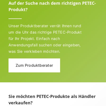
Auf der Suche nach dem richtigen PETEC-
Produkt?
Unser Produktberater verrät Ihnen rund
um die Uhr das richtige PETEC-Produkt
für Ihr Projekt. Einfach nach
Anwendungsfall suchen oder eingeben,
was Sie verkleben möchten.
Zum Produktberater
Sie möchten PETEC-Produkte als Händler
verkaufen?