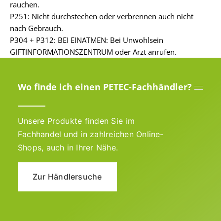
rauchen.
P251: Nicht durchstechen oder verbrennen auch nicht
nach Gebrauch.
P304 + P312: BEI EINATMEN: Bei Unwohlsein
GIFTINFORMATIONSZENTRUM oder Arzt anrufen.
Wo finde ich einen PETEC-Fachhändler?
Unsere Produkte finden Sie im
Fachhandel und in zahlreichen Online-
Shops, auch in Ihrer Nähe.
Zur Händlersuche