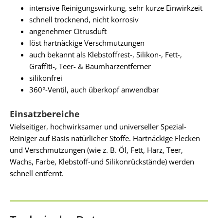
intensive Reinigungswirkung, sehr kurze Einwirkzeit
schnell trocknend, nicht korrosiv
angenehmer Citrusduft
löst hartnäckige Verschmutzungen
auch bekannt als Klebstoffrest-, Silikon-, Fett-,
Graffiti-, Teer- & Baumharzentferner
silikonfrei
360°-Ventil, auch überkopf anwendbar
Einsatzbereiche
Vielseitiger, hochwirksamer und universeller Spezial-
Reiniger auf Basis natürlicher Stoffe. Hartnäckige Flecken
und Verschmutzungen (wie z. B. Öl, Fett, Harz, Teer,
Wachs, Farbe, Klebstoff-und Silikonrückstände) werden
schnell entfernt.