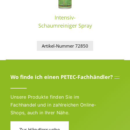
Intensiv-
Schaumreiniger Spray
Artikel-Nummer 72850
Wo finde ich einen PETEC-Fachhändler?
Unsere Produkte finden Sie im
Fachhandel und in zahlreichen Online-
Shops, auch in Ihrer Nähe.
Zur Händlersuche