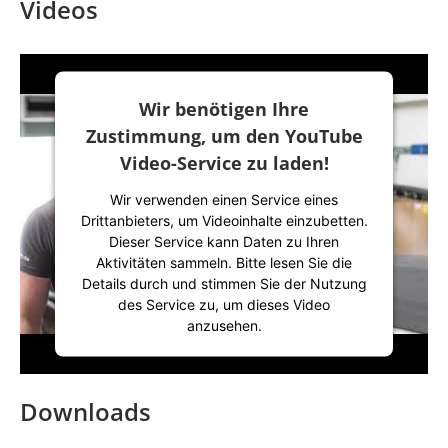
Videos
Wir benötigen Ihre
Zustimmung, um den YouTube
Video-Service zu laden!
Wir verwenden einen Service eines
Drittanbieters, um Videoinhalte einzubetten.
Dieser Service kann Daten zu Ihren
Aktivitäten sammeln. Bitte lesen Sie die
Details durch und stimmen Sie der Nutzung
des Service zu, um dieses Video
anzusehen.
Mehr Informationen
Downloads
Akzeptieren