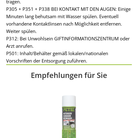
tragen.
P305 + P351 + P338 BEI KONTAKT MIT DEN AUGEN: Einige
Minuten lang behutsam mit Wasser spülen. Eventuell
vorhandene Kontaktlinsen nach Möglichkeit entfernen.
Weiter spülen.
P312: Bei Unwohlsein GIFTINFORMATIONSZENTRUM oder
Arzt anrufen.
P501: Inhalt/Behälter gemäß lokalen/nationalen
Vorschriften der Entsorgung zuführen.
Empfehlungen für Sie