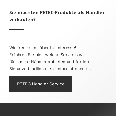
Sie möchten PETEC-Produkte als Händler
verkaufen?
Wir freuen uns über Ihr Interesse!
Erfahren Sie hier, welche Services wir
für unsere Händler anbieten und fordern
Sie unverbindlich mehr Informationen an.
PETEC Händler-Service