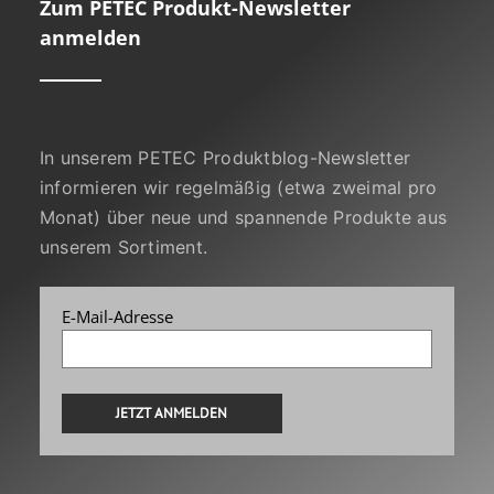
Zum PETEC Produkt-Newsletter
anmelden
In unserem PETEC Produktblog-Newsletter
informieren wir regelmäßig (etwa zweimal pro
Monat) über neue und spannende Produkte aus
unserem Sortiment.
E-Mail-Adresse
Alternative: