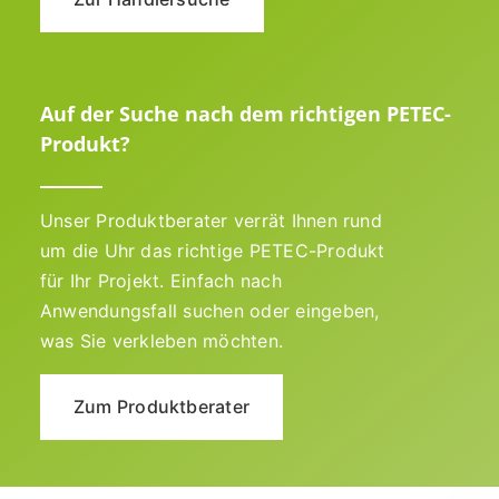
Auf der Suche nach dem richtigen PETEC-
Produkt?
Unser Produktberater verrät Ihnen rund
um die Uhr das richtige PETEC-Produkt
für Ihr Projekt. Einfach nach
Anwendungsfall suchen oder eingeben,
was Sie verkleben möchten.
Zum Produktberater