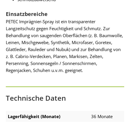
Einsatzbereiche
PETEC Imprägnier-Spray ist ein transparenter
Langzeitschutz gegen Feuchtigkeit und Schmutz. Zur
Behandlung von saugenden Oberflächen (z. B. Baumwolle,
Leinen, Mischgewebe, Synthetik, Microfaser, Goretex,
Glattleder, Rauleder und Nubuk) und zur Behandlung von
z. B. Cabrio-Verdecken, Planen, Markisen, Zelten,
Persenning, Sonnensegeln / Sonnenschirmen,
Regenjacken, Schuhen u.v.m. geeignet.
Technische Daten
Lagerfähigkeit (Monate)
36 Monate