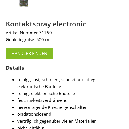
Kontaktspray electronic
Artikel-Nummer 71150
Gebindegröße: 500 ml
HÄNDLER FINDEN
Details
reinigt, löst, schmiert, schützt und pflegt
elektronische Bauteile
reinigt elektronische Bauteile
feuchtigkeitsverdrängend
hervorragende Kriecheigenschaften
oxidationslösend
verträglich gegenüber vielen Materialien
nicht leitfähig