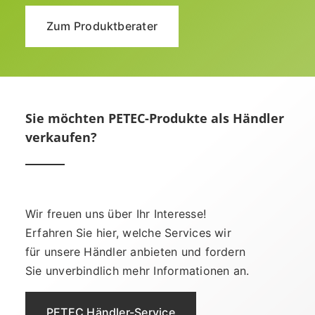
Zum Produktberater
Sie möchten PETEC-Produkte als Händler
verkaufen?
Wir freuen uns über Ihr Interesse!
Erfahren Sie hier, welche Services wir
für unsere Händler anbieten und fordern
Sie unverbindlich mehr Informationen an.
PETEC Händler-Service