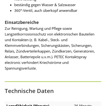
beständig gegen Wasser & Salzwasser
360°-Ventil, auch überkopf anwendbar
Einsatzbereiche
Zur Reinigung, Wartung und Pflege sowie
Langzeitkorrosionsschutz von elektronischen Bauteilen
und Kontakten (z. B. Kabel-, Steck- und
Klemmverbindungen, Sicherungskästen, Sicherungen,
Relais, Zündverteilerkappen, Zündkerzen, Generatoren,
Anlasser, Batteriepole u.v.m.). PETEC Kontaktspray
electronic verhindert Kriechströme und
Spannungsverluste.
Technische Daten
Lagerfähigkeit (Monate)
36 Monate