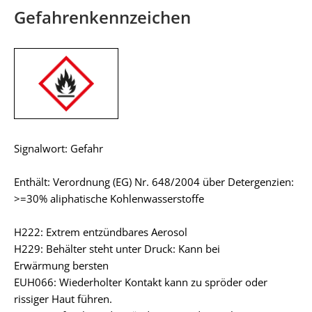
Gefahrenkennzeichen
Signalwort: Gefahr
Enthält: Verordnung (EG) Nr. 648/2004 über Detergenzien:
>=30% aliphatische Kohlenwasserstoffe
H222: Extrem entzündbares Aerosol
H229: Behälter steht unter Druck: Kann bei
Erwärmung bersten
EUH066: Wiederholter Kontakt kann zu spröder oder
rissiger Haut führen.