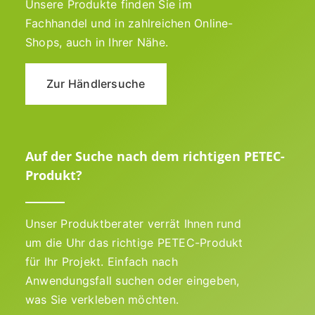
Unsere Produkte finden Sie im
Fachhandel und in zahlreichen Online-
Shops, auch in Ihrer Nähe.
Zur Händlersuche
Auf der Suche nach dem richtigen PETEC-
Produkt?
Unser Produktberater verrät Ihnen rund
um die Uhr das richtige PETEC-Produkt
für Ihr Projekt. Einfach nach
Anwendungsfall suchen oder eingeben,
was Sie verkleben möchten.