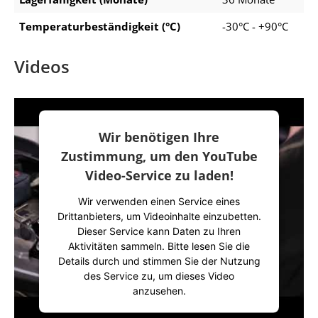
Temperaturbeständigkeit (°C)
-30°C - +90°C
Videos
Wir benötigen Ihre
Zustimmung, um den YouTube
Video-Service zu laden!
Wir verwenden einen Service eines
Drittanbieters, um Videoinhalte einzubetten.
Dieser Service kann Daten zu Ihren
Aktivitäten sammeln. Bitte lesen Sie die
Details durch und stimmen Sie der Nutzung
des Service zu, um dieses Video
anzusehen.