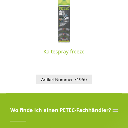
Kältespray freeze
Artikel-Nummer 71950
Wo finde ich einen PETEC-Fachhändler?