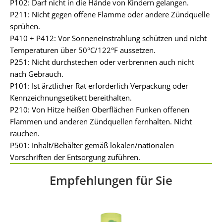
P102: Darf nicht in die Hände von Kindern gelangen.
P211: Nicht gegen offene Flamme oder andere Zündquelle
sprühen.
P410 + P412: Vor Sonneneinstrahlung schützen und nicht
Temperaturen über 50°C/122°F aussetzen.
P251: Nicht durchstechen oder verbrennen auch nicht
nach Gebrauch.
P101: Ist ärztlicher Rat erforderlich Verpackung oder
Kennzeichnungsetikett bereithalten.
P210: Von Hitze heißen Oberflächen Funken offenen
Flammen und anderen Zündquellen fernhalten. Nicht
rauchen.
P501: Inhalt/Behälter gemäß lokalen/nationalen
Vorschriften der Entsorgung zuführen.
Empfehlungen für Sie