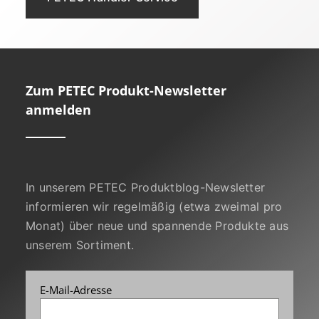
Zum PETEC Produkt-Newsletter
anmelden
In unserem PETEC Produktblog-Newsletter
informieren wir regelmäßig (etwa zweimal pro
Monat) über neue und spannende Produkte aus
unserem Sortiment.
E-Mail-Adresse