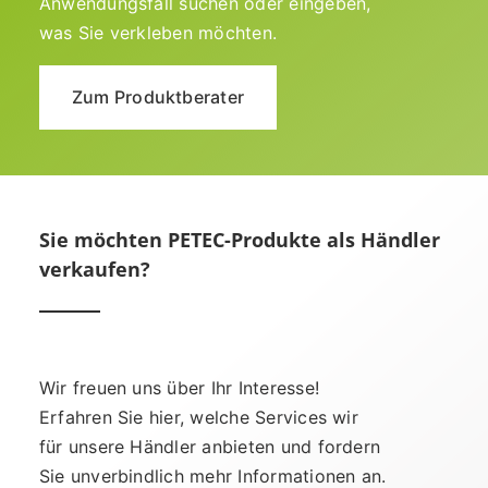
Anwendungsfall suchen oder eingeben,
was Sie verkleben möchten.
Zum Produktberater
Sie möchten PETEC-Produkte als Händler
verkaufen?
Wir freuen uns über Ihr Interesse!
Erfahren Sie hier, welche Services wir
für unsere Händler anbieten und fordern
Sie unverbindlich mehr Informationen an.