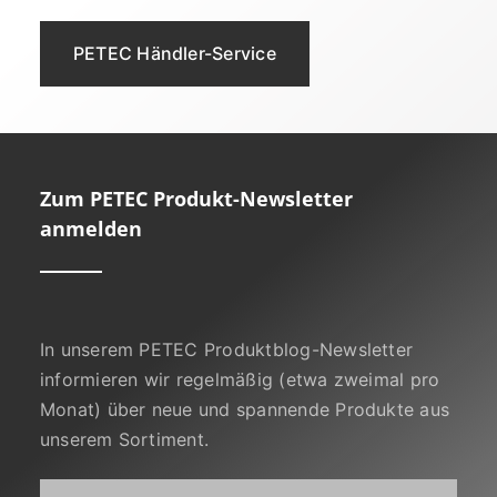
PETEC Händler-Service
Zum PETEC Produkt-Newsletter
anmelden
In unserem PETEC Produktblog-Newsletter
informieren wir regelmäßig (etwa zweimal pro
Monat) über neue und spannende Produkte aus
unserem Sortiment.