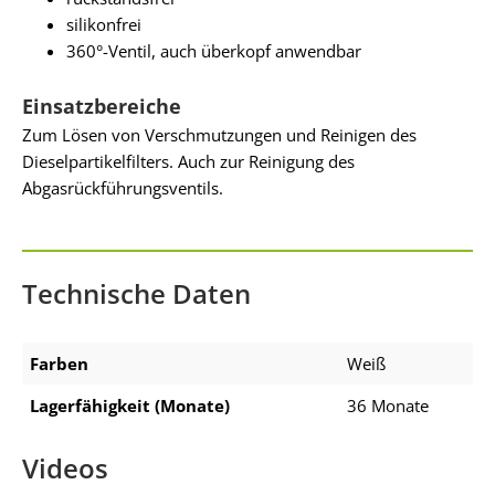
silikonfrei
360°-Ventil, auch überkopf anwendbar
Einsatzbereiche
Zum Lösen von Verschmutzungen und Reinigen des
Dieselpartikelfilters. Auch zur Reinigung des
Abgasrückführungsventils.
Technische Daten
Farben
Weiß
Lagerfähigkeit (Monate)
36 Monate
Videos