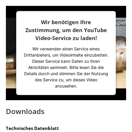
Wir benötigen Ihre
Zustimmung, um den YouTube
Video-Service zu laden!
Wir verwenden einen Service eines
Drittanbieters, um Videoinhalte einzubetten.
Dieser Service kann Daten zu Ihren
Aktivitäten sammeln. Bitte lesen Sie die
Details durch und stimmen Sie der Nutzung
des Service zu, um dieses Video
anzusehen.
Mehr Informationen
Downloads
Akzeptieren
Technisches Datenblatt
powered by
Usercentrics Consent