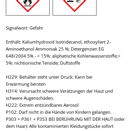
Signalwort: Gefahr
Enthält: Kaliumhydroxid Isotridecanol, ethoxyliert 2-
Aminoethanol Ammoniak 25 %; Detergenzien EG
648/2004 5% - < 15%: aliphatische Kohlenwasserstoffe;<
5%: nichtionische Tenside; Duftstoffe
H229: Behälter steht unter Druck: Kann bei
Erwärmung bersten
H314: Verursacht schwere Verätzungen der Haut und
schwere Augenschäden.
H222: Extrem entzündbares Aerosol
P102: Darf nicht in die Hände von Kindern gelangen.
P303 + P361 + P353 BEI BERÜHRUNG MIT DER HAUT (oder
dem Haar): Alle kontaminierten Kleidungstücke sofort