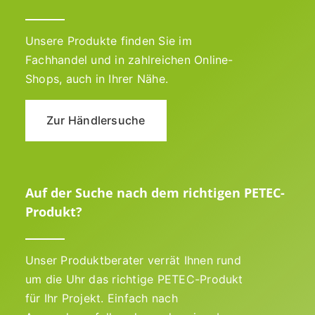
Unsere Produkte finden Sie im
Fachhandel und in zahlreichen Online-
Shops, auch in Ihrer Nähe.
Zur Händlersuche
Auf der Suche nach dem richtigen PETEC-
Produkt?
Unser Produktberater verrät Ihnen rund
um die Uhr das richtige PETEC-Produkt
für Ihr Projekt. Einfach nach