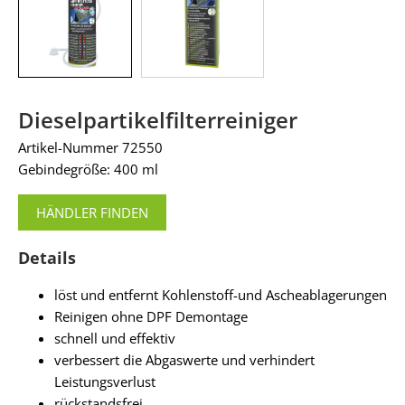
Dieselpartikelfilterreiniger
Artikel-Nummer 72550
Gebindegröße: 400 ml
HÄNDLER FINDEN
Details
löst und entfernt Kohlenstoff-und Ascheablagerungen
Reinigen ohne DPF Demontage
schnell und effektiv
verbessert die Abgaswerte und verhindert
Leistungsverlust
rückstandsfrei