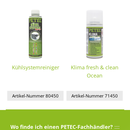
Kühlsystemreiniger
Klima fresh & clean
Ocean
Artikel-Nummer 80450
Artikel-Nummer 71450
Wo finde ich einen PETEC-Fachhändler?