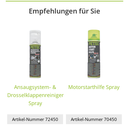
Empfehlungen für Sie
Ansaugsystem- &
Motorstarthilfe Spray
Drosselklappenreiniger
Spray
Artikel-Nummer 72450
Artikel-Nummer 70450