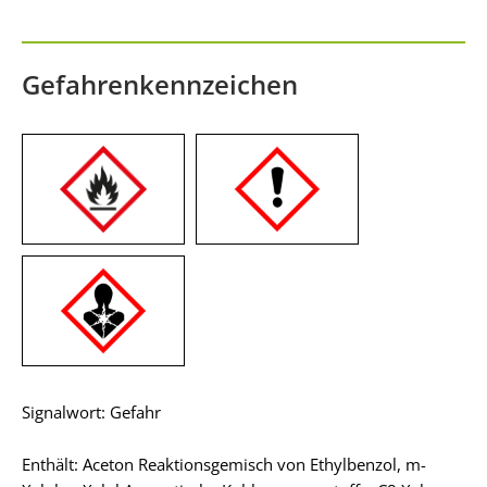
Gefahrenkennzeichen
Signalwort: Gefahr
Enthält: Aceton Reaktionsgemisch von Ethylbenzol, m-