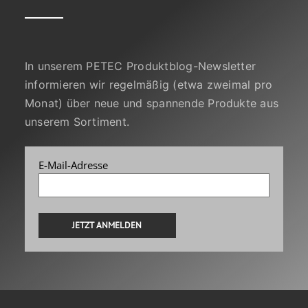
In unserem PETEC Produktblog-Newsletter
informieren wir regelmäßig (etwa zweimal pro
Monat) über neue und spannende Produkte aus
unserem Sortiment.
E-Mail-Adresse
Alternative: