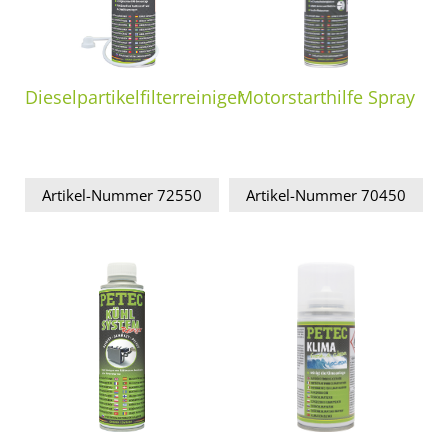
Dieselpartikelfilterreiniger
Motorstarthilfe Spray
Artikel-Nummer 72550
Artikel-Nummer 70450