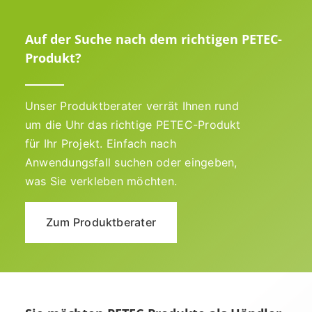
Auf der Suche nach dem richtigen PETEC-
Produkt?
Unser Produktberater verrät Ihnen rund
um die Uhr das richtige PETEC-Produkt
für Ihr Projekt. Einfach nach
Anwendungsfall suchen oder eingeben,
was Sie verkleben möchten.
Zum Produktberater