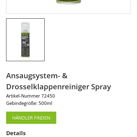
Ansaugsystem- &
Drosselklappenreiniger Spray
Artikel-Nummer 72450
Gebindegröße: 500ml
HÄNDLER FINDEN
Details