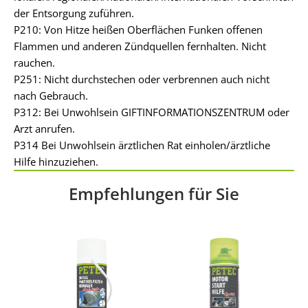
der Entsorgung zuführen.
P210: Von Hitze heißen Oberflächen Funken offenen
Flammen und anderen Zündquellen fernhalten. Nicht
rauchen.
P251: Nicht durchstechen oder verbrennen auch nicht
nach Gebrauch.
P312: Bei Unwohlsein GIFTINFORMATIONSZENTRUM oder
Arzt anrufen.
P314 Bei Unwohlsein ärztlichen Rat einholen/ärztliche
Hilfe hinzuziehen.
Empfehlungen für Sie