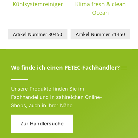
Kühlsystemreiniger
Klima fresh & clean
Ocean
Artikel-Nummer 80450
Artikel-Nummer 71450
Wo finde ich einen PETEC-Fachhändler?
Unsere Produkte finden Sie im
Fachhandel und in zahlreichen Online-
Shops, auch in Ihrer Nähe.
Zur Händlersuche