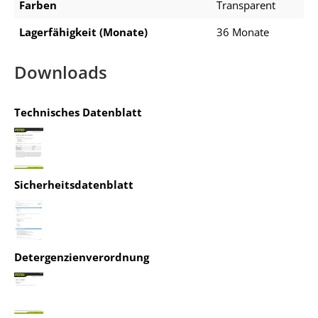
Farben
Transparent
Lagerfähigkeit (Monate)
36 Monate
Downloads
Technisches Datenblatt
Sicherheitsdatenblatt
Detergenzienverordnung