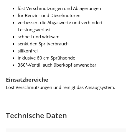
löst Verschmutzungen und Ablagerungen
für Benzin- und Dieselmotoren
verbessert die Abgaswerte und verhindert
Leistungsverlust
schnell und wirksam
senkt den Spritverbrauch
silikonfrei
inklusive 60 cm Sprühsonde
360°-Ventil, auch überkopf anwendbar
Einsatzbereiche
Löst Verschmutzungen und reinigt das Ansaugsystem.
Technische Daten