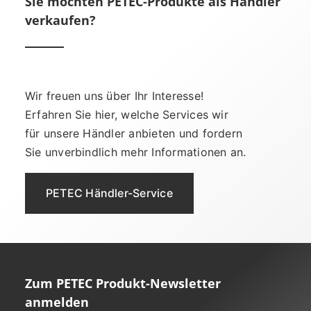
Sie möchten PETEC-Produkte als Händler
verkaufen?
Wir freuen uns über Ihr Interesse!
Erfahren Sie hier, welche Services wir
für unsere Händler anbieten und fordern
Sie unverbindlich mehr Informationen an.
PETEC Händler-Service
Zum PETEC Produkt-Newsletter
anmelden