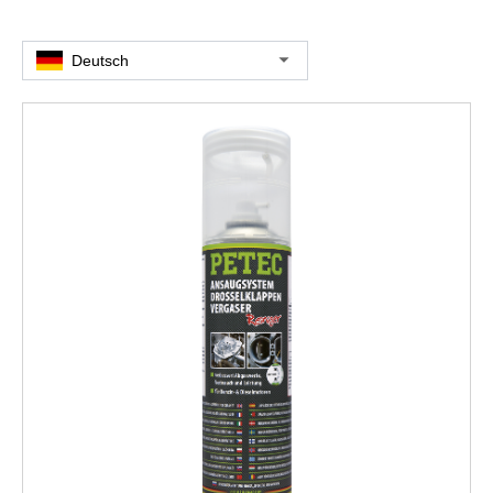
Deutsch