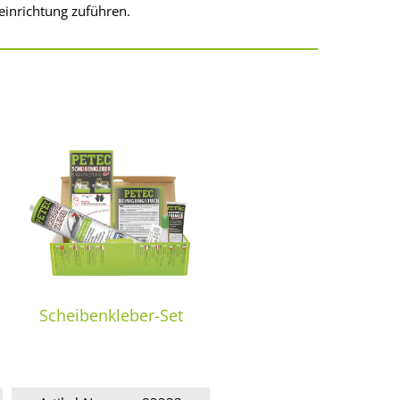
einrichtung zuführen.
Scheibenkleber-Set