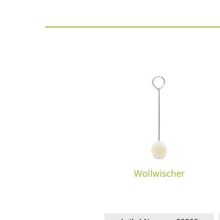
Wollwischer