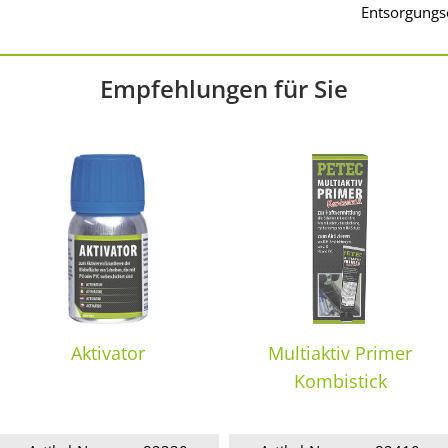
Entsorgungs
Empfehlungen für Sie
Aktivator
Multiaktiv Primer
Kombistick