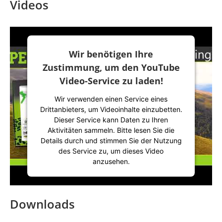
Videos
Wir benötigen Ihre
Zustimmung, um den YouTube
Video-Service zu laden!
Wir verwenden einen Service eines
Drittanbieters, um Videoinhalte einzubetten.
Dieser Service kann Daten zu Ihren
Aktivitäten sammeln. Bitte lesen Sie die
Details durch und stimmen Sie der Nutzung
des Service zu, um dieses Video
anzusehen.
Mehr Informationen
Downloads
Akzeptieren