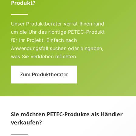
Produkt?
Unser Produktberater verrät Ihnen rund
um die Uhr das richtige PETEC-Produkt
für Ihr Projekt. Einfach nach
Anwendungsfall suchen oder eingeben,
was Sie verkleben möchten.
Zum Produktberater
Sie möchten PETEC-Produkte als Händler
verkaufen?