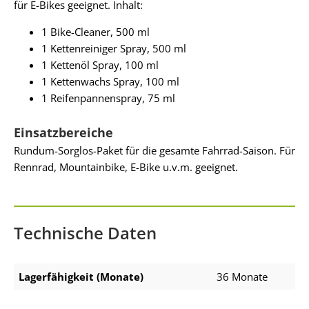
für E-Bikes geeignet. Inhalt:
1 Bike-Cleaner, 500 ml
1 Kettenreiniger Spray, 500 ml
1 Kettenöl Spray, 100 ml
1 Kettenwachs Spray, 100 ml
1 Reifenpannenspray, 75 ml
Einsatzbereiche
Rundum-Sorglos-Paket für die gesamte Fahrrad-Saison. Für
Rennrad, Mountainbike, E-Bike u.v.m. geeignet.
Technische Daten
Lagerfähigkeit (Monate)
36 Monate