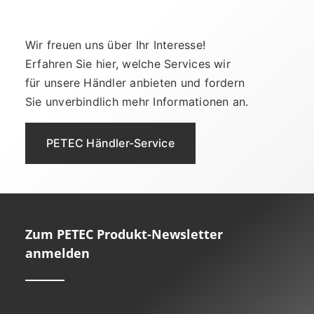
Wir freuen uns über Ihr Interesse!
Erfahren Sie hier, welche Services wir
für unsere Händler anbieten und fordern
Sie unverbindlich mehr Informationen an.
PETEC Händler-Service
Zum PETEC Produkt-Newsletter
anmelden