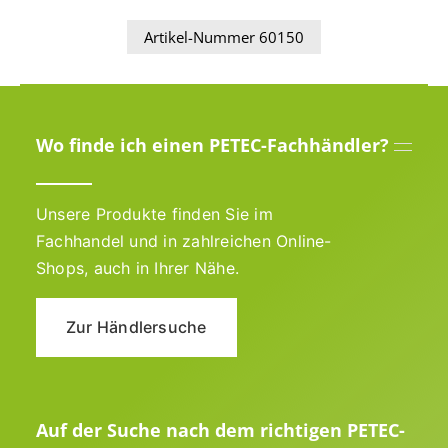
Artikel-Nummer 60150
Wo finde ich einen PETEC-Fachhändler?
Unsere Produkte finden Sie im
Fachhandel und in zahlreichen Online-
Shops, auch in Ihrer Nähe.
Zur Händlersuche
Auf der Suche nach dem richtigen PETEC-