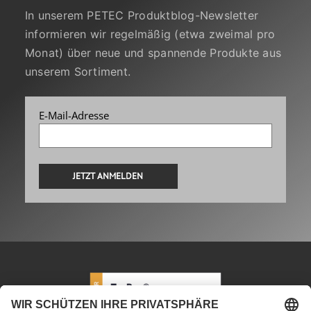
In unserem PETEC Produktblog-Newsletter
informieren wir regelmäßig (etwa zweimal pro
Monat) über neue und spannende Produkte aus
unserem Sortiment.
E-Mail-Adresse
Alternative: