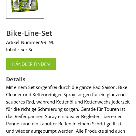
Bike-Line-Set
Artikel-Nummer 99190
Inhalt: 5er Set
HÄNDLER FINDEN
Details
Mit einem Set sorgenfrei durch die ganze Rad-Saison. Bike-
Cleaner und Kettenreiniger-Spray sorgen für ein glänzend
sauberes Rad, während Kettenöl und Kettenwachs jederzeit
für die richtige Schmierung sorgen. Gerade für Touren ist
das Reifenpannen-Spray ein idealer Begleiter - bei einer
Panne kann ein kaputter Reifen in einem Schritt geflickt
und wieder aufgepumpt werden. Alle Produkte sind auch