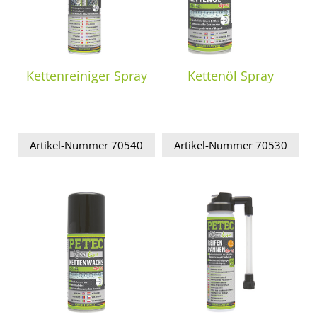
Kettenreiniger Spray
Kettenöl Spray
Artikel-Nummer 70540
Artikel-Nummer 70530