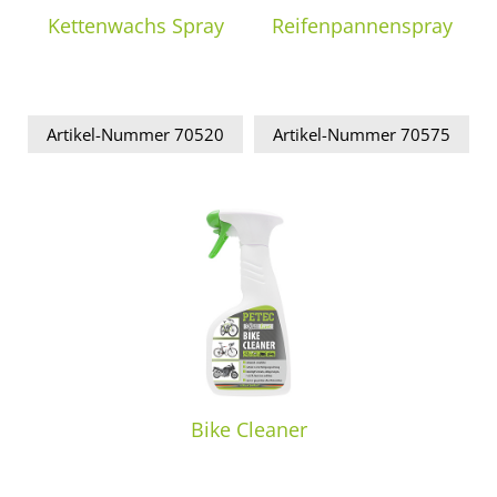
Kettenwachs Spray
Reifenpannenspray
Artikel-Nummer 70520
Artikel-Nummer 70575
Bike Cleaner