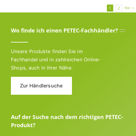
Vor
1
2
Wo finde ich einen PETEC-Fachhändler?
Unsere Produkte finden Sie im
Fachhandel und in zahlreichen Online-
Shops, auch in Ihrer Nähe.
Zur Händlersuche
Auf der Suche nach dem richtigen PETEC-
Produkt?