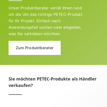
Unser Produktberater verrät Ihnen rund
um die Uhr das richtige PETEC-Produkt
für Ihr Projekt. Einfach nach
Anwendungsfall suchen oder eingeben,
was Sie verkleben möchten.
Zum Produktberater
Sie möchten PETEC-Produkte als Händler
verkaufen?