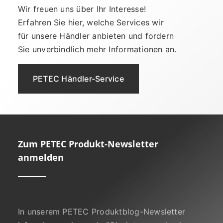
Wir freuen uns über Ihr Interesse!
Erfahren Sie hier, welche Services wir
für unsere Händler anbieten und fordern
Sie unverbindlich mehr Informationen an.
PETEC Händler-Service
Zum PETEC Produkt-Newsletter
anmelden
In unserem PETEC Produktblog-Newsletter