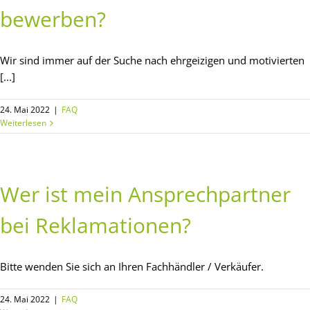
bewerben?
Wir sind immer auf der Suche nach ehrgeizigen und motivierten
[...]
24. Mai 2022
|
FAQ
Weiterlesen
Wer ist mein Ansprechpartner
bei Reklamationen?
Bitte wenden Sie sich an Ihren Fachhändler / Verkäufer.
24. Mai 2022
|
FAQ