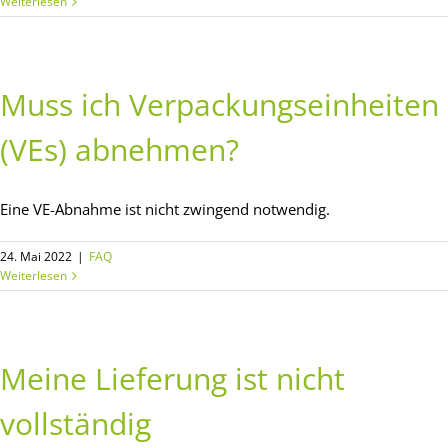
Weiterlesen
Muss ich Verpackungseinheiten
(VEs) abnehmen?
Eine VE-Abnahme ist nicht zwingend notwendig.
24. Mai 2022
|
FAQ
Weiterlesen
Meine Lieferung ist nicht
vollständig