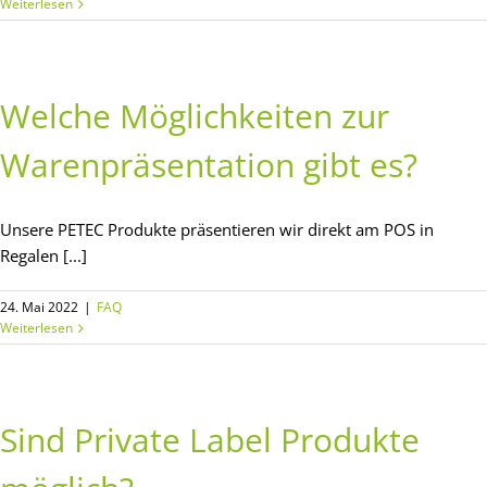
Weiterlesen
Welche Möglichkeiten zur
Warenpräsentation gibt es?
Unsere PETEC Produkte präsentieren wir direkt am POS in
Regalen [...]
24. Mai 2022
|
FAQ
Weiterlesen
Sind Private Label Produkte