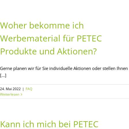
Woher bekomme ich
Werbematerial für PETEC
Produkte und Aktionen?
Gerne planen wir für Sie individuelle Aktionen oder stellen Ihnen
[...]
24. Mai 2022
|
FAQ
Weiterlesen
Kann ich mich bei PETEC