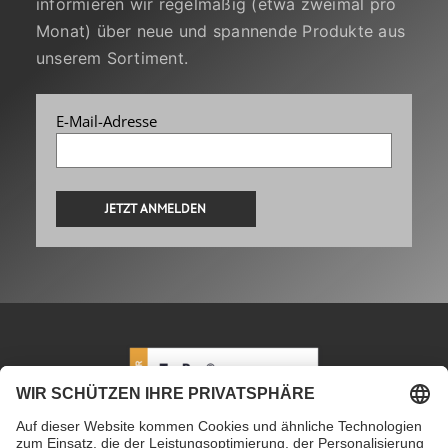
informieren wir regelmäßig (etwa zweimal pro
Monat) über neue und spannende Produkte aus
unserem Sortiment.
E-Mail-Adresse
Alternative: