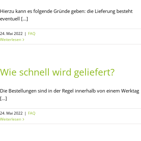
Hierzu kann es folgende Gründe geben: die Lieferung besteht
eventuell [...]
24. Mai 2022
|
FAQ
Weiterlesen
Wie schnell wird geliefert?
Die Bestellungen sind in der Regel innerhalb von einem Werktag
[...]
24. Mai 2022
|
FAQ
Weiterlesen