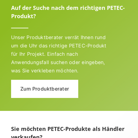
Auf der Suche nach dem richtigen PETEC-
Produkt?
Unser Produktberater verrät Ihnen rund
um die Uhr das richtige PETEC-Produkt
für Ihr Projekt. Einfach nach
Anwendungsfall suchen oder eingeben,
was Sie verkleben möchten.
Zum Produktberater
Sie möchten PETEC-Produkte als Händler
verkaufen?