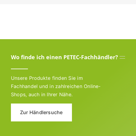
Wo finde ich einen PETEC-Fachhändler?
Unsere Produkte finden Sie im
Fachhandel und in zahlreichen Online-
Shops, auch in Ihrer Nähe.
Zur Händlersuche