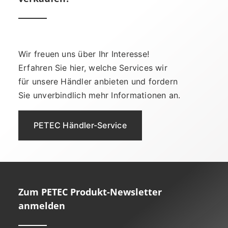
Wir freuen uns über Ihr Interesse!
Erfahren Sie hier, welche Services wir
für unsere Händler anbieten und fordern
Sie unverbindlich mehr Informationen an.
PETEC Händler-Service
Zum PETEC Produkt-Newsletter
anmelden