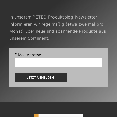
In unserem PETEC Produktblog-Newsletter
informieren wir regelmäßig (etwa zweimal pro
Monat) über neue und spannende Produkte aus
unserem Sortiment.
E-Mail-Adresse
Alternative: