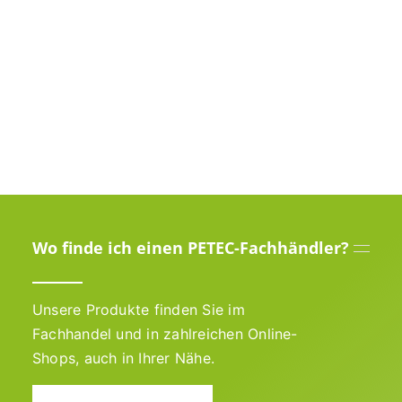
Wo finde ich einen PETEC-Fachhändler?
Unsere Produkte finden Sie im
Fachhandel und in zahlreichen Online-
Shops, auch in Ihrer Nähe.