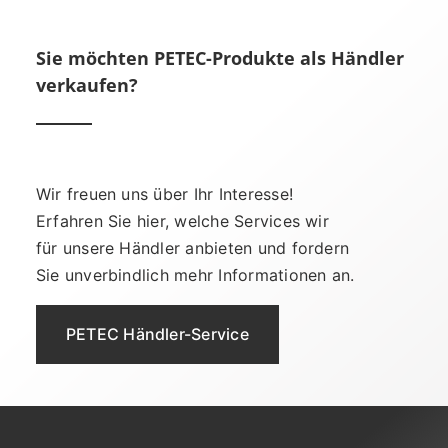
Sie möchten PETEC-Produkte als Händler
verkaufen?
Wir freuen uns über Ihr Interesse!
Erfahren Sie hier, welche Services wir
für unsere Händler anbieten und fordern
Sie unverbindlich mehr Informationen an.
PETEC Händler-Service