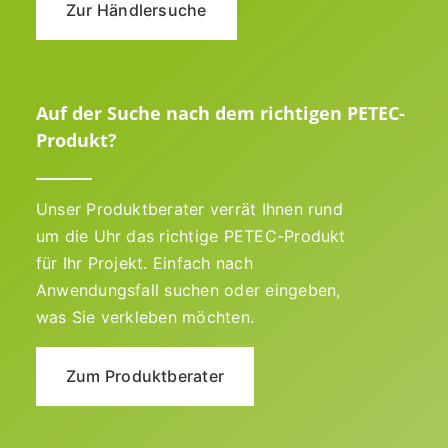
Zur Händlersuche
Auf der Suche nach dem richtigen PETEC-
Produkt?
Unser Produktberater verrät Ihnen rund
um die Uhr das richtige PETEC-Produkt
für Ihr Projekt. Einfach nach
Anwendungsfall suchen oder eingeben,
was Sie verkleben möchten.
Zum Produktberater