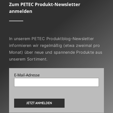
Zum PETEC Produkt-Newsletter
anmelden
In unserem PETEC Produktblog-Newsletter
informieren wir regelmäßig (etwa zweimal pro
Monat) über neue und spannende Produkte aus
unserem Sortiment.
E-Mail-Adresse