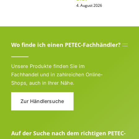
4. August 2026
Wo finde ich einen PETEC-Fachhändler?
Unsere Produkte finden Sie im
Fachhandel und in zahlreichen Online-
Shops, auch in Ihrer Nähe.
Zur Händlersuche
Auf der Suche nach dem richtigen PETEC-