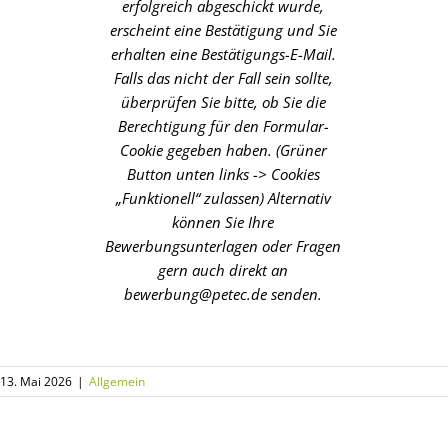
erfolgreich abgeschickt wurde,
erscheint eine Bestätigung und Sie
erhalten eine Bestätigungs-E-Mail.
Falls das nicht der Fall sein sollte,
überprüfen Sie bitte, ob Sie die
Berechtigung für den Formular-
Cookie gegeben haben. (Grüner
Button unten links -> Cookies
„Funktionell“ zulassen) Alternativ
können Sie Ihre
Bewerbungsunterlagen oder Fragen
gern auch direkt an
bewerbung@petec.de senden.
13. Mai 2026
|
Allgemein