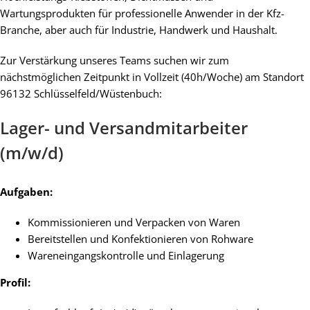
Wartungsprodukten für professionelle Anwender in der Kfz-
Branche, aber auch für Industrie, Handwerk und Haushalt.
Zur Verstärkung unseres Teams suchen wir zum
nächstmöglichen Zeitpunkt in Vollzeit (40h/Woche) am Standort
96132 Schlüsselfeld/Wüstenbuch:
Lager- und Versandmitarbeiter
(m/w/d)
Aufgaben:
Kommissionieren und Verpacken von Waren
Bereitstellen und Konfektionieren von Rohware
Wareneingangskontrolle und Einlagerung
Profil: