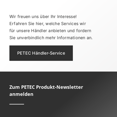
Wir freuen uns über Ihr Interesse!
Erfahren Sie hier, welche Services wir
für unsere Händler anbieten und fordern
Sie unverbindlich mehr Informationen an.
PETEC Händler-Service
Zum PETEC Produkt-Newsletter
anmelden