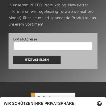
In unserem PETEC Produktblog-Newsletter
informieren wir regelmäßig (etwa zweimal pro
Monat) über neue und spannende Produkte aus
unserem Sortiment.
E-Mail-Adresse
Alternative: