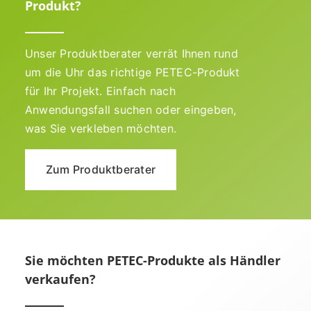
Produkt?
Unser Produktberater verrät Ihnen rund
um die Uhr das richtige PETEC-Produkt
für Ihr Projekt. Einfach nach
Anwendungsfall suchen oder eingeben,
was Sie verkleben möchten.
Zum Produktberater
Sie möchten PETEC-Produkte als Händler
verkaufen?