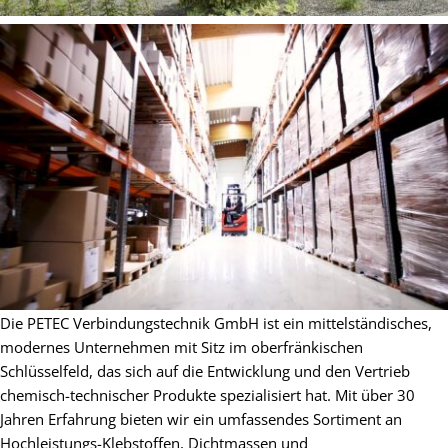
Die PETEC Verbindungstechnik GmbH ist ein mittelständisches,
modernes Unternehmen mit Sitz im oberfränkischen
Schlüsselfeld, das sich auf die Entwicklung und den Vertrieb
chemisch-technischer Produkte spezialisiert hat. Mit über 30
Jahren Erfahrung bieten wir ein umfassendes Sortiment an
Hochleistungs-Klebstoffen, Dichtmassen und