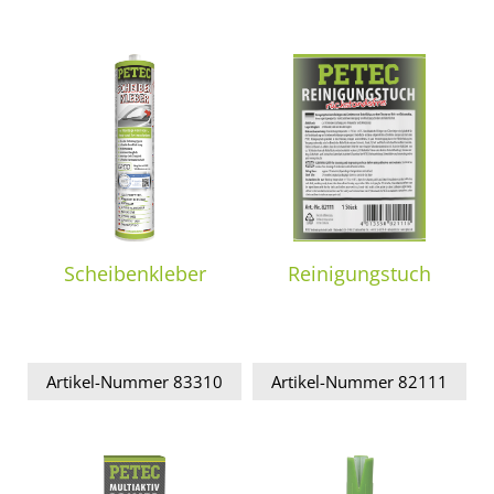
Scheibenkleber
Reinigungstuch
Artikel-Nummer 83310
Artikel-Nummer 82111