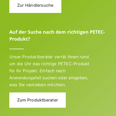
Zur Händlersuche
Auf der Suche nach dem richtigen PETEC-
Produkt?
Unser Produktberater verrät Ihnen rund
um die Uhr das richtige PETEC-Produkt
für Ihr Projekt. Einfach nach
Anwendungsfall suchen oder eingeben,
was Sie verkleben möchten.
Zum Produktberater