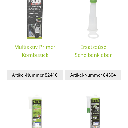
Multiaktiv Primer
Ersatzdüse
Kombistick
Scheibenkleber
Artikel-Nummer 82410
Artikel-Nummer 84504