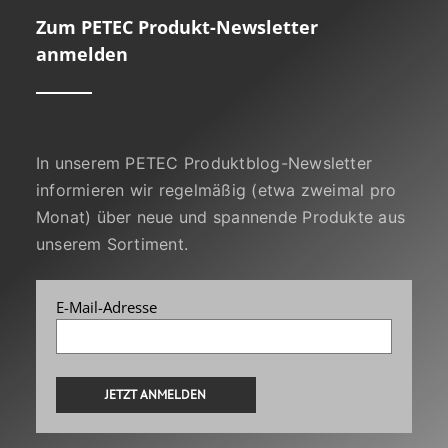
Zum PETEC Produkt-Newsletter
anmelden
In unserem PETEC Produktblog-Newsletter
informieren wir regelmäßig (etwa zweimal pro
Monat) über neue und spannende Produkte aus
unserem Sortiment.
E-Mail-Adresse
Alternative: