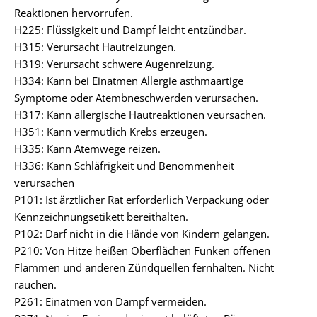
Reaktionen hervorrufen.
H225: Flüssigkeit und Dampf leicht entzündbar.
H315: Verursacht Hautreizungen.
H319: Verursacht schwere Augenreizung.
H334: Kann bei Einatmen Allergie asthmaartige
Symptome oder Atembneschwerden verursachen.
H317: Kann allergische Hautreaktionen veursachen.
H351: Kann vermutlich Krebs erzeugen.
H335: Kann Atemwege reizen.
H336: Kann Schläfrigkeit und Benommenheit
verursachen
P101: Ist ärztlicher Rat erforderlich Verpackung oder
Kennzeichnungsetikett bereithalten.
P102: Darf nicht in die Hände von Kindern gelangen.
P210: Von Hitze heißen Oberflächen Funken offenen
Flammen und anderen Zündquellen fernhalten. Nicht
rauchen.
P261: Einatmen von Dampf vermeiden.