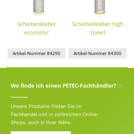
Scheibenkleber
Scheibenkleber high
economic
speed
Artikel-Nummer 84290
Artikel-Nummer 84300
Wo finde ich einen PETEC-Fachhändler?
Unsere Produkte finden Sie im
Fachhandel und in zahlreichen Online-
Shops, auch in Ihrer Nähe.