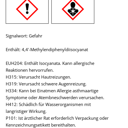
Signalwort: Gefahr
Enthält: 4,4'-Methylendiphenyldiisocyanat
EUH204: Enthält Isocyanata. Kann allergische
Reaktionen hervorrufen.
H315: Verursacht Hautreizungen.
H319: Verursacht schwere Augenreizung.
H334: Kann bei Einatmen Allergie asthmaartige
Symptome oder Atembneschwerden verursachen.
H412: Schädlich für Wasserorganismen mit
langristiger Wirkung.
P101: Ist ärztlicher Rat erforderlich Verpackung oder
Kennzeichnungsetikett bereithalten.