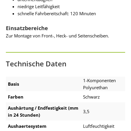
niedrige Leitfähigkeit
schnelle Fahrbereitschaft: 120 Minuten
Einsatzbereiche
Zur Montage von Front-, Heck- und Seitenscheiben.
Technische Daten
1-Komponenten
Basis
Polyurethan
Farben
Schwarz
Aushärtung / Endfestigkeit (mm
3,5
in 24 Stunden)
Aushaertesystem
Luftfeuchtigkeit