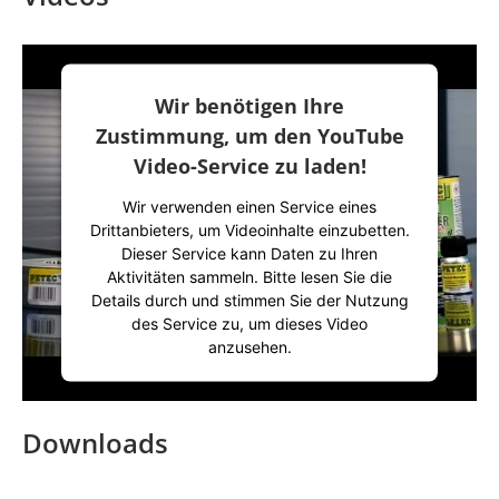
Wir benötigen Ihre
Zustimmung, um den YouTube
Video-Service zu laden!
Wir verwenden einen Service eines
Drittanbieters, um Videoinhalte einzubetten.
Dieser Service kann Daten zu Ihren
Aktivitäten sammeln. Bitte lesen Sie die
Details durch und stimmen Sie der Nutzung
des Service zu, um dieses Video
anzusehen.
Mehr Informationen
Downloads
Akzeptieren