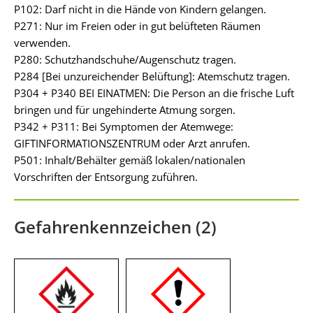
P102: Darf nicht in die Hände von Kindern gelangen.
P271: Nur im Freien oder in gut belüfteten Räumen
verwenden.
P280: Schutzhandschuhe/Augenschutz tragen.
P284 [Bei unzureichender Belüftung]: Atemschutz tragen.
P304 + P340 BEI EINATMEN: Die Person an die frische Luft
bringen und für ungehinderte Atmung sorgen.
P342 + P311: Bei Symptomen der Atemwege:
GIFTINFORMATIONSZENTRUM oder Arzt anrufen.
P501: Inhalt/Behälter gemäß lokalen/nationalen
Vorschriften der Entsorgung zuführen.
Gefahrenkennzeichen (2)