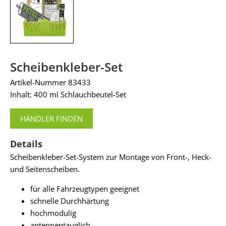
Scheibenkleber-Set
Artikel-Nummer 83433
Inhalt: 400 ml Schlauchbeutel-Set
HÄNDLER FINDEN
Details
Scheibenkleber-Set-System zur Montage von Front-, Heck-
und Seitenscheiben.
für alle Fahrzeugtypen geeignet
schnelle Durchhärtung
hochmodulig
antennentauglich