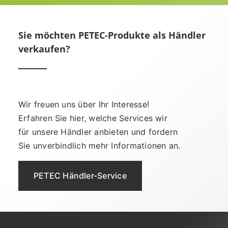
Sie möchten PETEC-Produkte als Händler
verkaufen?
Wir freuen uns über Ihr Interesse!
Erfahren Sie hier, welche Services wir
für unsere Händler anbieten und fordern
Sie unverbindlich mehr Informationen an.
PETEC Händler-Service