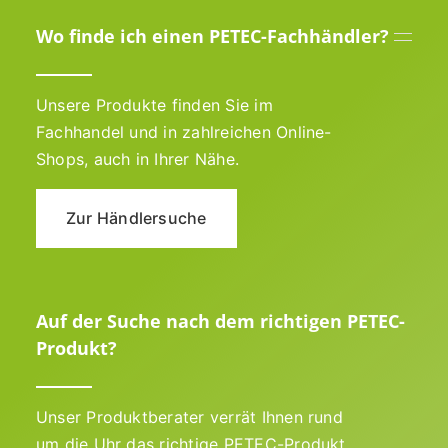
Wo finde ich einen PETEC-Fachhändler?
Unsere Produkte finden Sie im
Fachhandel und in zahlreichen Online-
Shops, auch in Ihrer Nähe.
Zur Händlersuche
Auf der Suche nach dem richtigen PETEC-
Produkt?
Unser Produktberater verrät Ihnen rund
um die Uhr das richtige PETEC-Produkt