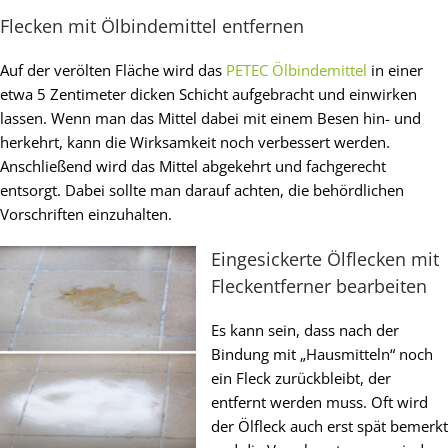
Flecken mit Ölbindemittel entfernen
Auf der verölten Fläche wird das
PETEC Ölbindemittel
in einer
etwa 5 Zentimeter dicken Schicht aufgebracht und einwirken
lassen. Wenn man das Mittel dabei mit einem Besen hin- und
herkehrt, kann die Wirksamkeit noch verbessert werden.
Anschließend wird das Mittel abgekehrt und fachgerecht
entsorgt. Dabei sollte man darauf achten, die behördlichen
Vorschriften einzuhalten.
Eingesickerte Ölflecken mit
Fleckentferner bearbeiten
Es kann sein, dass nach der
Bindung mit „Hausmitteln“ noch
ein Fleck zurückbleibt, der
entfernt werden muss. Oft wird
der Ölfleck auch erst spät bemerkt