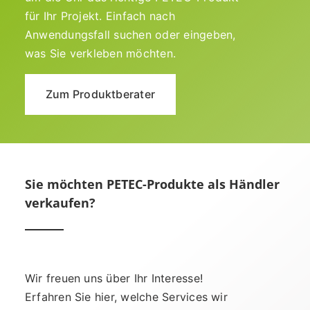
für Ihr Projekt. Einfach nach
Anwendungsfall suchen oder eingeben,
was Sie verkleben möchten.
Zum Produktberater
Sie möchten PETEC-Produkte als Händler
verkaufen?
Wir freuen uns über Ihr Interesse!
Erfahren Sie hier, welche Services wir