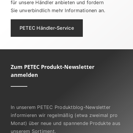
für unsere Händler anbieten und fordern
Sie unverbindlich mehr Informationen an.
PETEC Händler-Service
Zum PETEC Produkt-Newsletter
anmelden
In unserem PETEC Produktblog-Newsletter
informieren wir regelmäßig (etwa zweimal pro
Monat) über neue und spannende Produkte aus
unserem Sortiment.