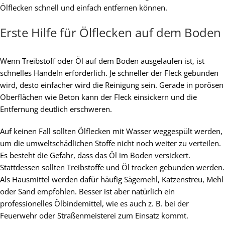
Ölflecken schnell und einfach entfernen können.
Erste Hilfe für Ölflecken auf dem Boden
Wenn Treibstoff oder Öl auf dem Boden ausgelaufen ist, ist
schnelles Handeln erforderlich. Je schneller der Fleck gebunden
wird, desto einfacher wird die Reinigung sein. Gerade in porösen
Oberflächen wie Beton kann der Fleck einsickern und die
Entfernung deutlich erschweren.
Auf keinen Fall sollten Ölflecken mit Wasser weggespült werden,
um die umweltschädlichen Stoffe nicht noch weiter zu verteilen.
Es besteht die Gefahr, dass das Öl im Boden versickert.
Stattdessen sollten Treibstoffe und Öl trocken gebunden werden.
Als Hausmittel werden dafür häufig Sägemehl, Katzenstreu, Mehl
oder Sand empfohlen. Besser ist aber natürlich ein
professionelles Ölbindemittel, wie es auch z. B. bei der
Feuerwehr oder Straßenmeisterei zum Einsatz kommt.