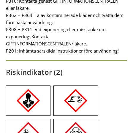
P310: Kontakta genast GIFTINFORMATIONSCENTRALEN
eller läkare.
P362 + P364: Ta av kontaminerade kläder och tvätta dem
före nästa användning.
P308 + P311: Vid exponering eller misstanke om
exponering: Kontakta
GIFTINFORMATIONSCENTRALEN/läkare.
P201: Inhämta särskilda instruktioner före användning!
Riskindikator (2)