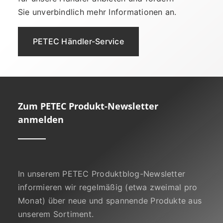
Sie unverbindlich mehr Informationen an.
PETEC Händler-Service
Zum PETEC Produkt-Newsletter
anmelden
In unserem PETEC Produktblog-Newsletter
informieren wir regelmäßig (etwa zweimal pro
Monat) über neue und spannende Produkte aus
unserem Sortiment.