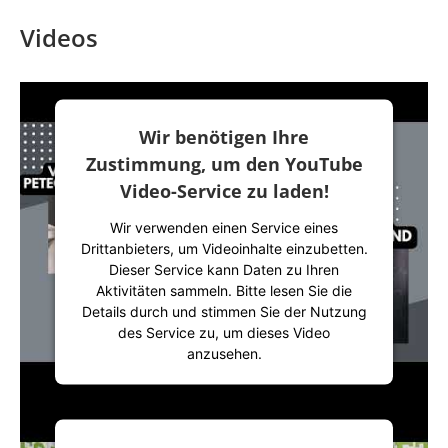
Videos
Wir benötigen Ihre
Zustimmung, um den YouTube
Video-Service zu laden!
Wir verwenden einen Service eines
Drittanbieters, um Videoinhalte einzubetten.
Dieser Service kann Daten zu Ihren
Aktivitäten sammeln. Bitte lesen Sie die
Details durch und stimmen Sie der Nutzung
des Service zu, um dieses Video
anzusehen.
Mehr Informationen