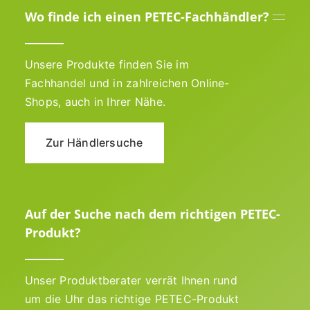
Wo finde ich einen PETEC-Fachhändler?
Unsere Produkte finden Sie im
Fachhandel und in zahlreichen Online-
Shops, auch in Ihrer Nähe.
Zur Händlersuche
Auf der Suche nach dem richtigen PETEC-
Produkt?
Unser Produktberater verrät Ihnen rund
um die Uhr das richtige PETEC-Produkt