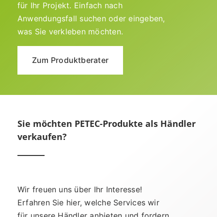
für Ihr Projekt. Einfach nach
Anwendungsfall suchen oder eingeben,
was Sie verkleben möchten.
Zum Produktberater
Sie möchten PETEC-Produkte als Händler
verkaufen?
Wir freuen uns über Ihr Interesse!
Erfahren Sie hier, welche Services wir
für unsere Händler anbieten und fordern