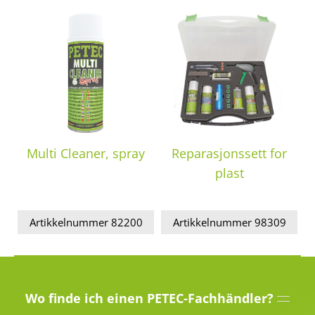
Multi Cleaner, spray
Reparasjonssett for
plast
Artikkelnummer 82200
Artikkelnummer 98309
Wo finde ich einen PETEC-Fachhändler?