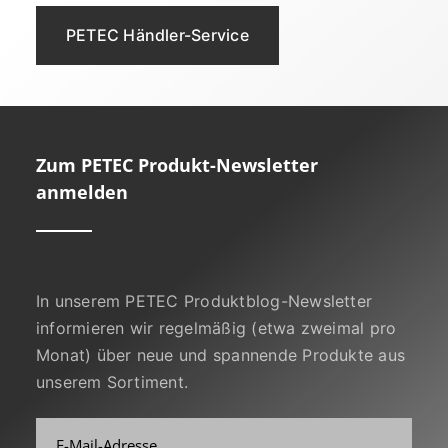
PETEC Händler-Service
Zum PETEC Produkt-Newsletter
anmelden
In unserem PETEC Produktblog-Newsletter
informieren wir regelmäßig (etwa zweimal pro
Monat) über neue und spannende Produkte aus
unserem Sortiment.
E-Mail-Adresse