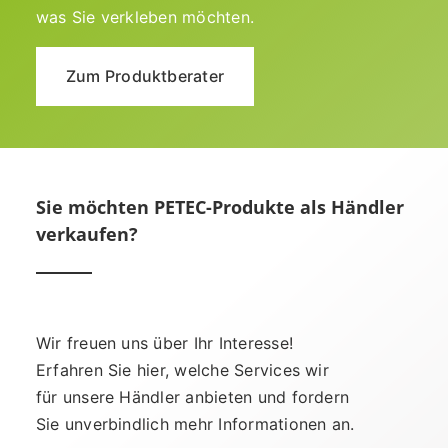
was Sie verkleben möchten.
Zum Produktberater
Sie möchten PETEC-Produkte als Händler
verkaufen?
Wir freuen uns über Ihr Interesse!
Erfahren Sie hier, welche Services wir
für unsere Händler anbieten und fordern
Sie unverbindlich mehr Informationen an.