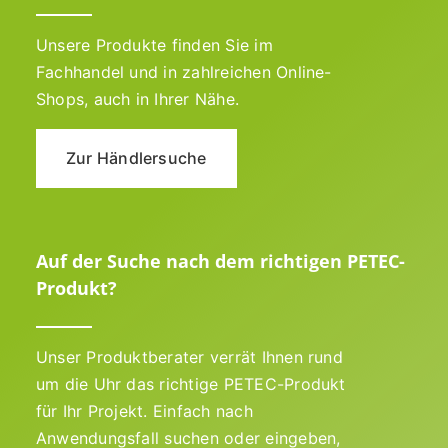
Unsere Produkte finden Sie im
Fachhandel und in zahlreichen Online-
Shops, auch in Ihrer Nähe.
Zur Händlersuche
Auf der Suche nach dem richtigen PETEC-
Produkt?
Unser Produktberater verrät Ihnen rund
um die Uhr das richtige PETEC-Produkt
für Ihr Projekt. Einfach nach
Anwendungsfall suchen oder eingeben,