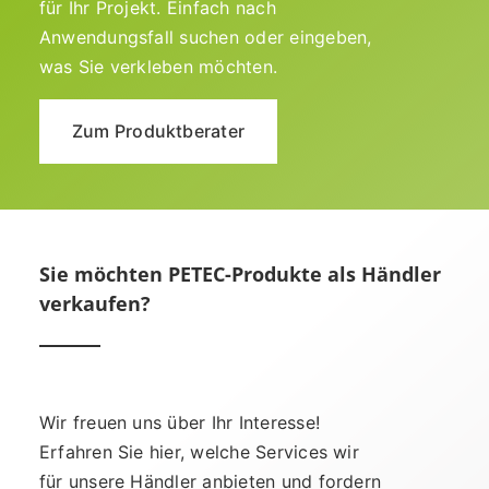
für Ihr Projekt. Einfach nach
Anwendungsfall suchen oder eingeben,
was Sie verkleben möchten.
Zum Produktberater
Sie möchten PETEC-Produkte als Händler
verkaufen?
Wir freuen uns über Ihr Interesse!
Erfahren Sie hier, welche Services wir
für unsere Händler anbieten und fordern