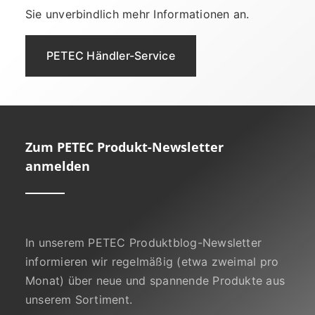
Sie unverbindlich mehr Informationen an.
PETEC Händler-Service
Zum PETEC Produkt-Newsletter
anmelden
In unserem PETEC Produktblog-Newsletter
informieren wir regelmäßig (etwa zweimal pro
Monat) über neue und spannende Produkte aus
unserem Sortiment.