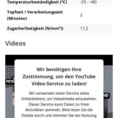
Temperaturbeständigkeit (°C)
-55 - +80
Topfzeit / Verarbeitungszeit
3
(Minuten)
Zugscherfestigkeit (N/mm²))
17,2
Videos
Wir benötigen Ihre
Zustimmung, um den YouTube
Video-Service zu laden!
Wir verwenden einen Service eines
Drittanbieters, um Videoinhalte einzubetten.
Dieser Service kann Daten zu Ihren
Aktivitäten sammeln. Bitte lesen Sie die
Details durch und stimmen Sie der Nutzung