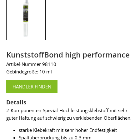
KunststoffBond high performance
Artikel-Nummer 98110
Gebindegröße: 10 ml
HÄNDLER FINDEN
Details
2-Komponenten-Spezial-Hochleistungsklebstoff mit sehr
guter Haftung auf schwierig zu verklebenden Oberflächen.
starke Klebekraft mit sehr hoher Endfestigkeit
Spaltüberbrückung bis zu 0,3 mm