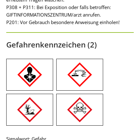
P308 + P311: Bei Exposition oder falls betroffen:
GIFTINFORMATIONSZENTRUM/arzt anrufen.
P201: Vor Gebrauch besondere Anweisung einholen!
Gefahrenkennzeichen (2)
Signalwort: Gefahr