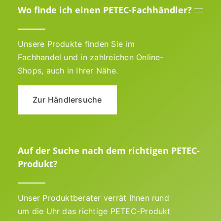
Wo finde ich einen PETEC-Fachhändler?
Unsere Produkte finden Sie im
Fachhandel und in zahlreichen Online-
Shops, auch in Ihrer Nähe.
Zur Händlersuche
Auf der Suche nach dem richtigen PETEC-
Produkt?
Unser Produktberater verrät Ihnen rund
um die Uhr das richtige PETEC-Produkt