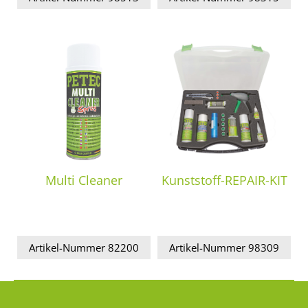
Multi Cleaner
Kunststoff-REPAIR-KIT
Artikel-Nummer 82200
Artikel-Nummer 98309