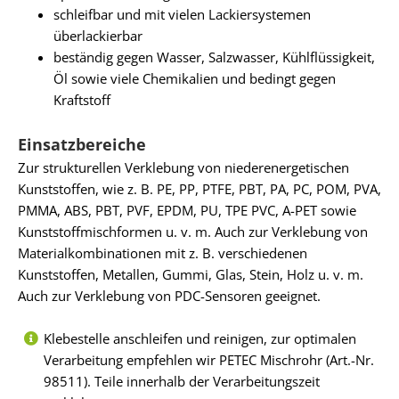
schleifbar und mit vielen Lackiersystemen
überlackierbar
beständig gegen Wasser, Salzwasser, Kühlflüssigkeit,
Öl sowie viele Chemikalien und bedingt gegen
Kraftstoff
Einsatzbereiche
Zur strukturellen Verklebung von niederenergetischen
Kunststoffen, wie z. B. PE, PP, PTFE, PBT, PA, PC, POM, PVA,
PMMA, ABS, PBT, PVF, EPDM, PU, TPE PVC, A-PET sowie
Kunststoffmischformen u. v. m. Auch zur Verklebung von
Materialkombinationen mit z. B. verschiedenen
Kunststoffen, Metallen, Gummi, Glas, Stein, Holz u. v. m.
Auch zur Verklebung von PDC-Sensoren geeignet.
Klebestelle anschleifen und reinigen, zur optimalen
Verarbeitung empfehlen wir PETEC Mischrohr (Art.-Nr.
98511). Teile innerhalb der Verarbeitungszeit