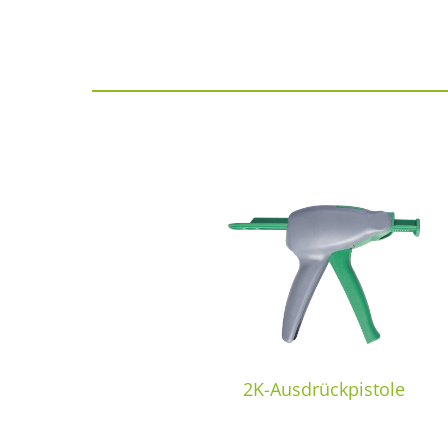
2K-Ausdrückpistole