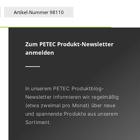
Artikel-Nummer 98110
Zum PETEC Produkt-Newsletter
anmelden
In unserem PETEC Produktblog-
Newsletter informieren wir regelmäßig
(etwa zweimal pro Monat) über neue
und spannende Produkte aus unserem
Sortiment.