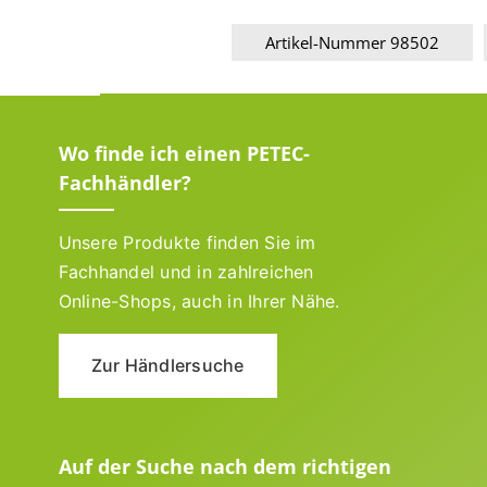
Artikel-Nummer 98502
Wo finde ich einen PETEC-
Fachhändler?
Unsere Produkte finden Sie im
Fachhandel und in zahlreichen
Online-Shops, auch in Ihrer Nähe.
Zur Händlersuche
Auf der Suche nach dem richtigen