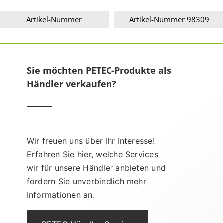
Artikel-Nummer
Artikel-Nummer 98309
Sie möchten PETEC-Produkte als
Händler verkaufen?
Wir freuen uns über Ihr Interesse!
Erfahren Sie hier, welche Services
wir für unsere Händler anbieten und
fordern Sie unverbindlich mehr
Informationen an.