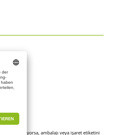
avsiye gerekiyorsa, ambalajı veya işaret etiketini