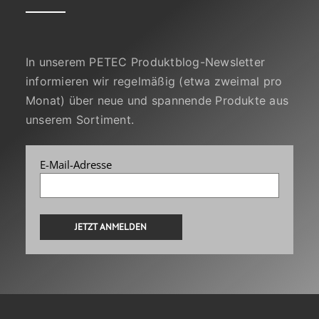
In unserem PETEC Produktblog-Newsletter
informieren wir regelmäßig (etwa zweimal pro
Monat) über neue und spannende Produkte aus
unserem Sortiment.
E-Mail-Adresse
Alternative: