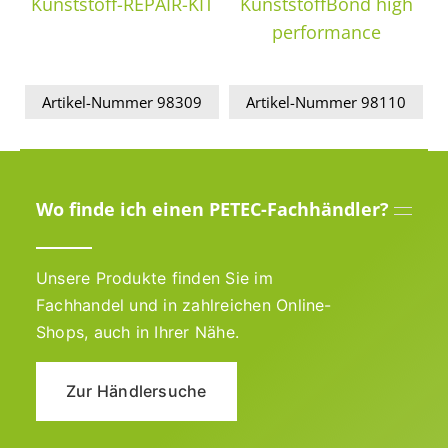
Kunststoff-REPAIR-KIT
KunststoffBond high
performance
Artikel-Nummer 98309
Artikel-Nummer 98110
Wo finde ich einen PETEC-Fachhändler?
Unsere Produkte finden Sie im
Fachhandel und in zahlreichen Online-
Shops, auch in Ihrer Nähe.
Zur Händlersuche