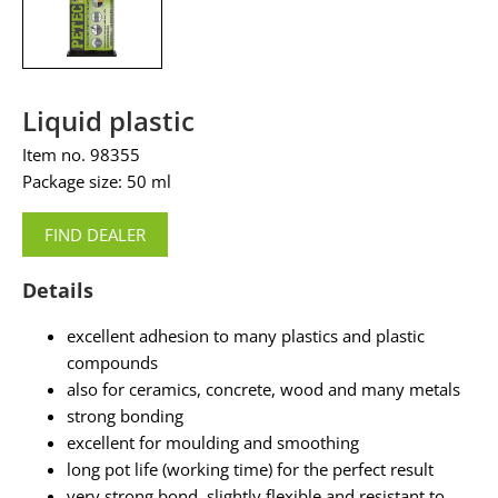
Liquid plastic
Item no. 98355
Package size: 50 ml
FIND DEALER
Details
excellent adhesion to many plastics and plastic
compounds
also for ceramics, concrete, wood and many metals
strong bonding
excellent for moulding and smoothing
long pot life (working time) for the perfect result
very strong bond, slightly flexible and resistant to