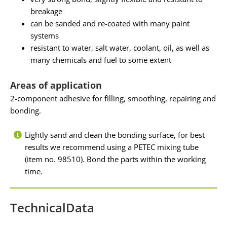
breakage
can be sanded and re-coated with many paint
systems
resistant to water, salt water, coolant, oil, as well as
many chemicals and fuel to some extent
Areas of application
2-component adhesive for filling, smoothing, repairing and
bonding.
Lightly sand and clean the bonding surface, for best
results we recommend using a PETEC mixing tube
(item no. 98510). Bond the parts within the working
time.
TechnicalData