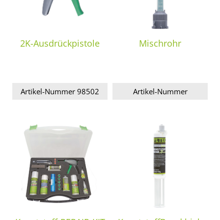
2K-Ausdrückpistole
Mischrohr
Artikel-Nummer 98502
Artikel-Nummer