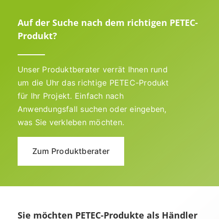
Auf der Suche nach dem richtigen PETEC-
Produkt?
Unser Produktberater verrät Ihnen rund
um die Uhr das richtige PETEC-Produkt
für Ihr Projekt. Einfach nach
Anwendungsfall suchen oder eingeben,
was Sie verkleben möchten.
Zum Produktberater
Sie möchten PETEC-Produkte als Händler