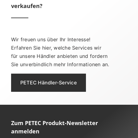
verkaufen?
Wir freuen uns über Ihr Interesse!
Erfahren Sie hier, welche Services wir
für unsere Händler anbieten und fordern
Sie unverbindlich mehr Informationen an.
PETEC Händler-Service
Zum PETEC Produkt-Newsletter
anmelden