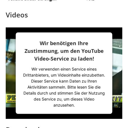
Videos
Wir benötigen Ihre
Zustimmung, um den YouTube
Video-Service zu laden!
Wir verwenden einen Service eines
Drittanbieters, um Videoinhalte einzubetten.
Dieser Service kann Daten zu Ihren
Aktivitäten sammeln. Bitte lesen Sie die
Details durch und stimmen Sie der Nutzung
des Service zu, um dieses Video
anzusehen.
Mehr Informationen