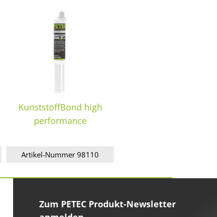
KunststoffBond high
performance
Artikel-Nummer 98110
Zum PETEC Produkt-Newsletter
anmelden