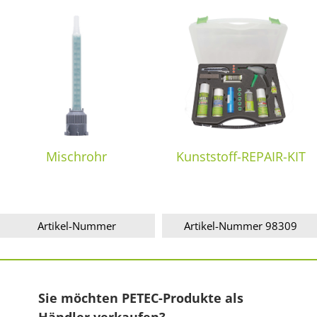
Mischrohr
Kunststoff-REPAIR-KIT
Artikel-Nummer
Artikel-Nummer 98309
Sie möchten PETEC-Produkte als
Händler verkaufen?