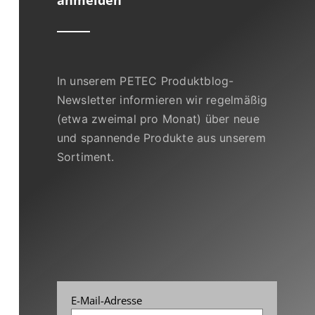
In unserem PETEC Produktblog-
Newsletter informieren wir regelmäßig
(etwa zweimal pro Monat) über neue
und spannende Produkte aus unserem
Sortiment.
E-Mail-Adresse