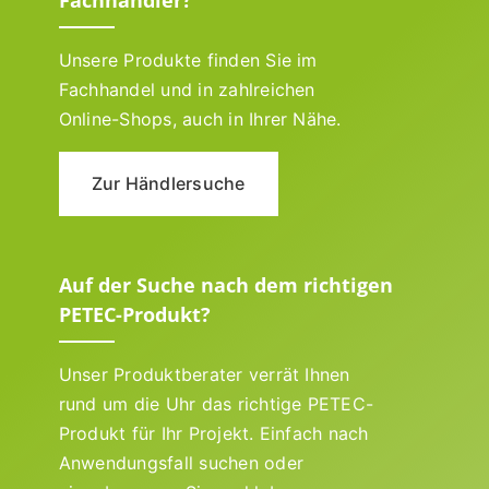
Unsere Produkte finden Sie im
Fachhandel und in zahlreichen
Online-Shops, auch in Ihrer Nähe.
Zur Händlersuche
Auf der Suche nach dem richtigen
PETEC-Produkt?
Unser Produktberater verrät Ihnen
rund um die Uhr das richtige PETEC-
Produkt für Ihr Projekt. Einfach nach
Anwendungsfall suchen oder