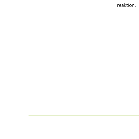
reaktion.