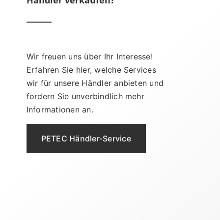
Wir freuen uns über Ihr Interesse!
Erfahren Sie hier, welche Services
wir für unsere Händler anbieten und
fordern Sie unverbindlich mehr
Informationen an.
PETEC Händler-Service