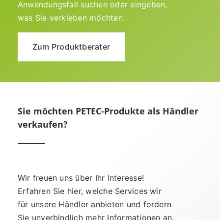
Anwendungsfall suchen oder eingeben,
was Sie verkleben möchten.
Zum Produktberater
Sie möchten PETEC-Produkte als Händler
verkaufen?
Wir freuen uns über Ihr Interesse!
Erfahren Sie hier, welche Services wir
für unsere Händler anbieten und fordern
Sie unverbindlich mehr Informationen an.