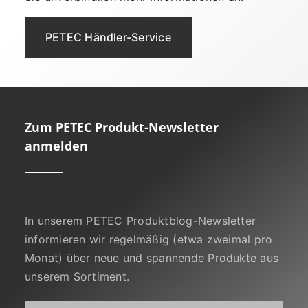
PETEC Händler-Service
Zum PETEC Produkt-Newsletter
anmelden
In unserem PETEC Produktblog-Newsletter
informieren wir regelmäßig (etwa zweimal pro
Monat) über neue und spannende Produkte aus
unserem Sortiment.