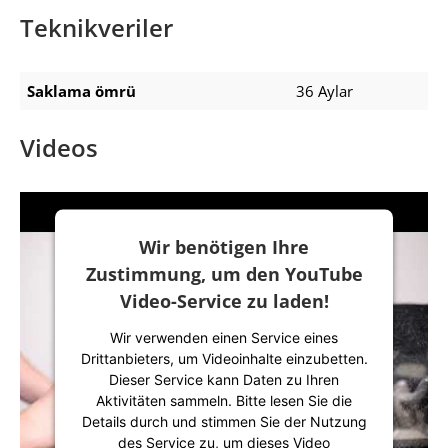
Teknikveriler
Saklama ömrü
36 Aylar
Videos
Wir benötigen Ihre
Zustimmung, um den YouTube
Video-Service zu laden!
Wir verwenden einen Service eines
Drittanbieters, um Videoinhalte einzubetten.
Dieser Service kann Daten zu Ihren
Aktivitäten sammeln. Bitte lesen Sie die
Details durch und stimmen Sie der Nutzung
des Service zu, um dieses Video