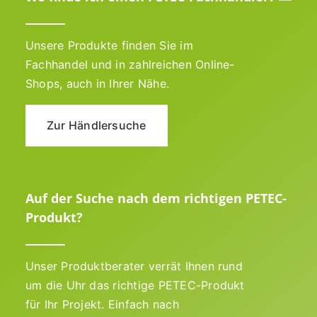
Unsere Produkte finden Sie im
Fachhandel und in zahlreichen Online-
Shops, auch in Ihrer Nähe.
Zur Händlersuche
Auf der Suche nach dem richtigen PETEC-
Produkt?
Unser Produktberater verrät Ihnen rund
um die Uhr das richtige PETEC-Produkt
für Ihr Projekt. Einfach nach