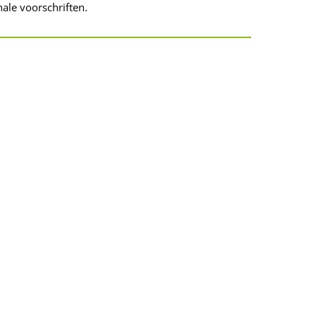
nale voorschriften.