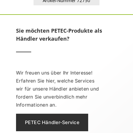
Artikel-Nummer 72750
Sie möchten PETEC-Produkte als
Händler verkaufen?
Wir freuen uns über Ihr Interesse!
Erfahren Sie hier, welche Services
wir für unsere Händler anbieten und
fordern Sie unverbindlich mehr
Informationen an.
PETEC Händler-Service