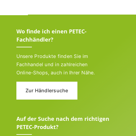
Wo finde ich einen PETEC-
Fachhändler?
Unsere Produkte finden Sie im
Fachhandel und in zahlreichen
Online-Shops, auch in Ihrer Nähe.
Zur Händlersuche
Auf der Suche nach dem richtigen
PETEC-Produkt?