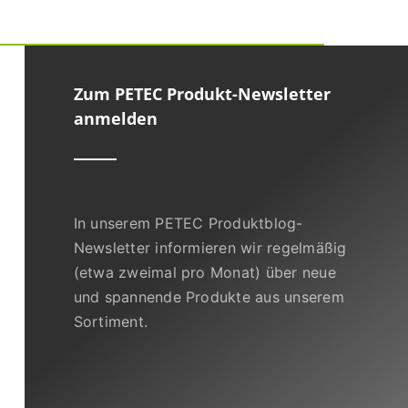
Zum PETEC Produkt-Newsletter
anmelden
In unserem PETEC Produktblog-
Newsletter informieren wir regelmäßig
(etwa zweimal pro Monat) über neue
und spannende Produkte aus unserem
Sortiment.