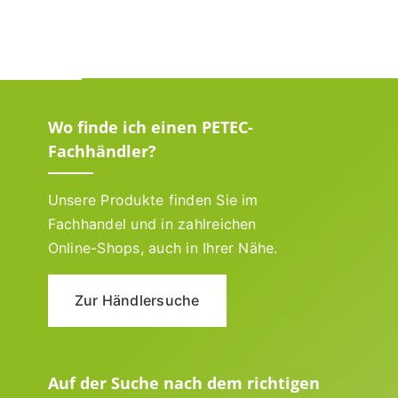
Wo finde ich einen PETEC-
Fachhändler?
Unsere Produkte finden Sie im
Fachhandel und in zahlreichen
Online-Shops, auch in Ihrer Nähe.
Zur Händlersuche
Auf der Suche nach dem richtigen