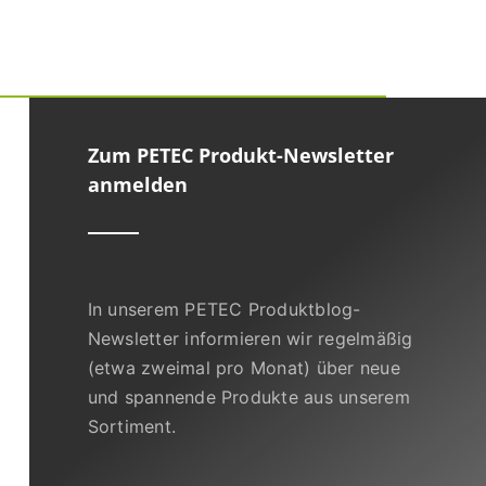
Zum PETEC Produkt-Newsletter
anmelden
In unserem PETEC Produktblog-
Newsletter informieren wir regelmäßig
(etwa zweimal pro Monat) über neue
und spannende Produkte aus unserem
Sortiment.