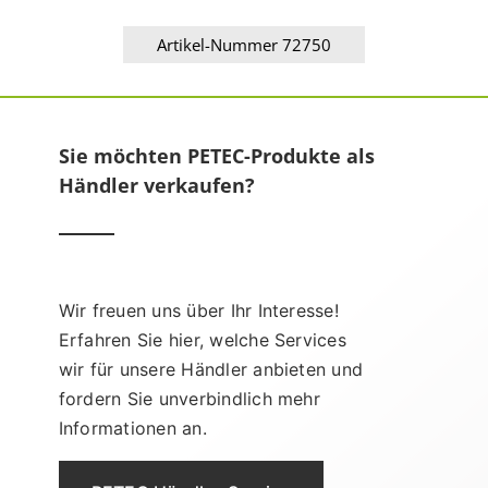
Artikel-Nummer 72750
Sie möchten PETEC-Produkte als
Händler verkaufen?
Wir freuen uns über Ihr Interesse!
Erfahren Sie hier, welche Services
wir für unsere Händler anbieten und
fordern Sie unverbindlich mehr
Informationen an.