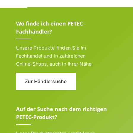
Wo finde ich einen PETEC-
Fachhändler?
Unsere Produkte finden Sie im
Fachhandel und in zahlreichen
Online-Shops, auch in Ihrer Nähe.
Zur Händlersuche
Auf der Suche nach dem richtigen
PETEC-Produkt?