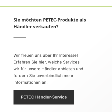
Sie möchten PETEC-Produkte als
Händler verkaufen?
Wir freuen uns über Ihr Interesse!
Erfahren Sie hier, welche Services
wir für unsere Händler anbieten und
fordern Sie unverbindlich mehr
Informationen an.
PETEC Händler-Service