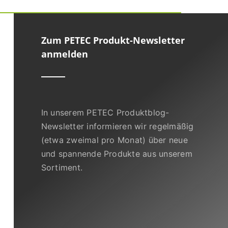
Zum PETEC Produkt-Newsletter
anmelden
In unserem PETEC Produktblog-
Newsletter informieren wir regelmäßig
(etwa zweimal pro Monat) über neue
und spannende Produkte aus unserem
Sortiment.