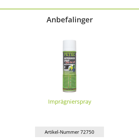
Anbefalinger
Imprägnierspray
Artikel-Nummer 72750