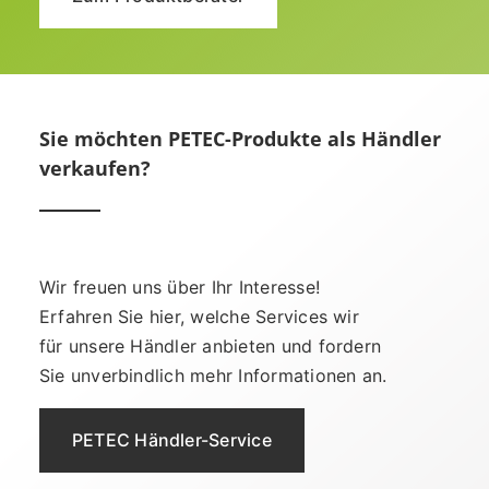
Sie möchten PETEC-Produkte als Händler
verkaufen?
Wir freuen uns über Ihr Interesse!
Erfahren Sie hier, welche Services wir
für unsere Händler anbieten und fordern
Sie unverbindlich mehr Informationen an.
PETEC Händler-Service