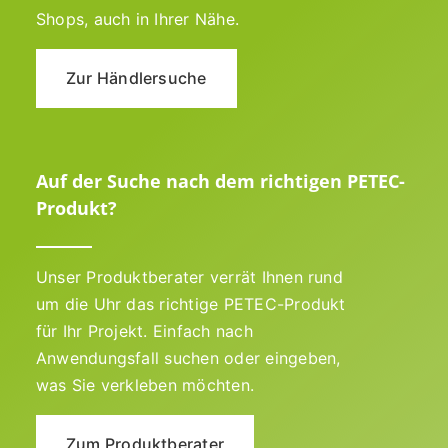
Shops, auch in Ihrer Nähe.
Zur Händlersuche
Auf der Suche nach dem richtigen PETEC-
Produkt?
Unser Produktberater verrät Ihnen rund
um die Uhr das richtige PETEC-Produkt
für Ihr Projekt. Einfach nach
Anwendungsfall suchen oder eingeben,
was Sie verkleben möchten.
Zum Produktberater