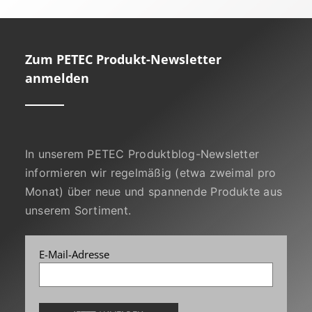
Zum PETEC Produkt-Newsletter
anmelden
In unserem PETEC Produktblog-Newsletter
informieren wir regelmäßig (etwa zweimal pro
Monat) über neue und spannende Produkte aus
unserem Sortiment.
E-Mail-Adresse