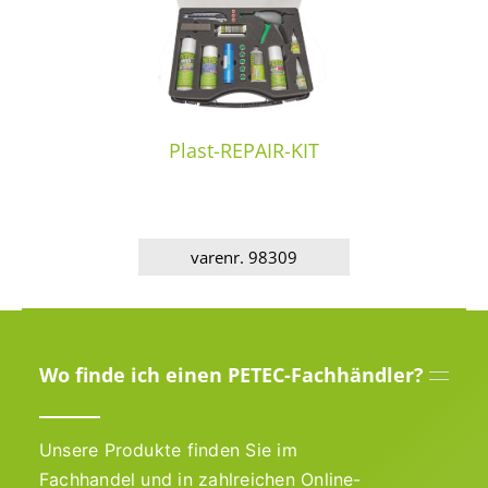
Plast-REPAIR-KIT
varenr. 98309
Wo finde ich einen PETEC-Fachhändler?
Unsere Produkte finden Sie im
Fachhandel und in zahlreichen Online-