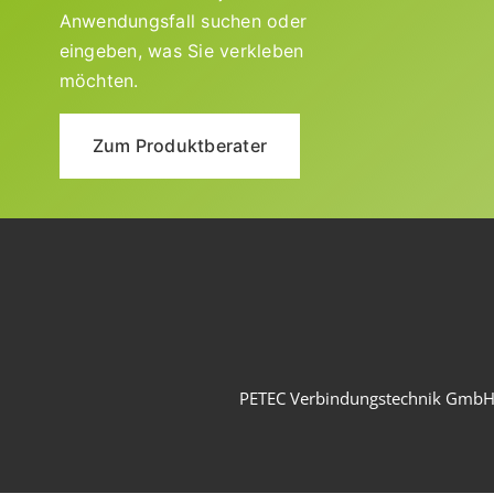
Anwendungsfall suchen oder
eingeben, was Sie verkleben
möchten.
Zum Produktberater
PETEC Verbindungstechnik Gmb