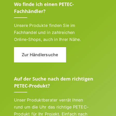
Wo finde ich einen PETEC-
Fachhändler?
Unsere Produkte finden Sie im
Fachhandel und in zahlreichen
Online-Shops, auch in Ihrer Nähe.
Zur Händlersuche
Auf der Suche nach dem richtigen
PETEC-Produkt?
Unser Produktberater verrät Ihnen
rund um die Uhr das richtige PETEC-
Produkt für Ihr Projekt. Einfach nach