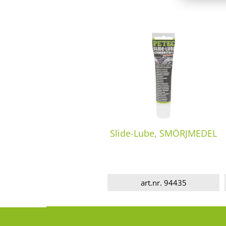
Slide-Lube, SMÖRJMEDEL
art.nr. 94435