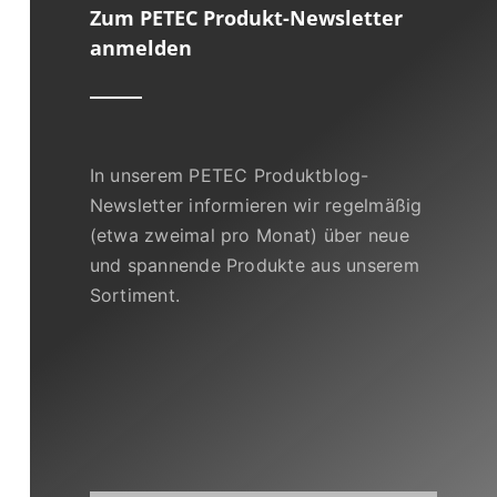
Zum PETEC Produkt-Newsletter
anmelden
In unserem PETEC Produktblog-
Newsletter informieren wir regelmäßig
(etwa zweimal pro Monat) über neue
und spannende Produkte aus unserem
Sortiment.