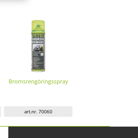
Bromsrengöringsspray
art.nr. 70060