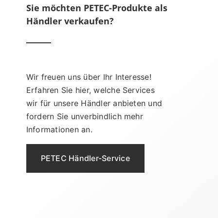
Sie möchten PETEC-Produkte als
Händler verkaufen?
Wir freuen uns über Ihr Interesse!
Erfahren Sie hier, welche Services
wir für unsere Händler anbieten und
fordern Sie unverbindlich mehr
Informationen an.
PETEC Händler-Service