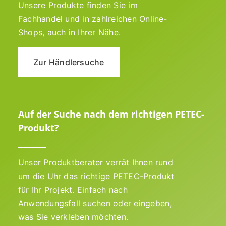
Unsere Produkte finden Sie im
Fachhandel und in zahlreichen Online-
Shops, auch in Ihrer Nähe.
Zur Händlersuche
Auf der Suche nach dem richtigen PETEC-
Produkt?
Unser Produktberater verrät Ihnen rund
um die Uhr das richtige PETEC-Produkt
für Ihr Projekt. Einfach nach
Anwendungsfall suchen oder eingeben,
was Sie verkleben möchten.