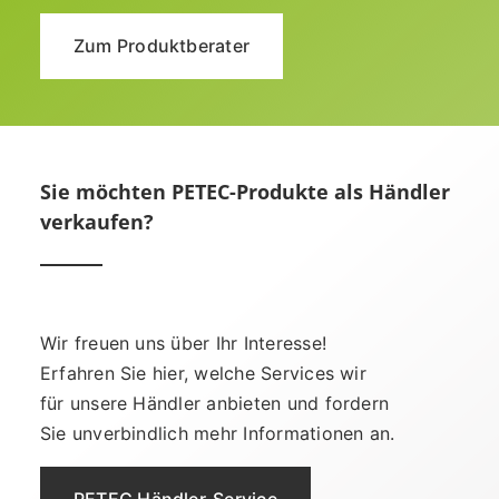
Zum Produktberater
Sie möchten PETEC-Produkte als Händler
verkaufen?
Wir freuen uns über Ihr Interesse!
Erfahren Sie hier, welche Services wir
für unsere Händler anbieten und fordern
Sie unverbindlich mehr Informationen an.
PETEC Händler-Service