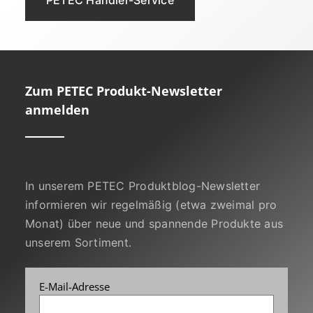
Zum PETEC Produkt-Newsletter
anmelden
In unserem PETEC Produktblog-Newsletter
informieren wir regelmäßig (etwa zweimal pro
Monat) über neue und spannende Produkte aus
unserem Sortiment.
E-Mail-Adresse