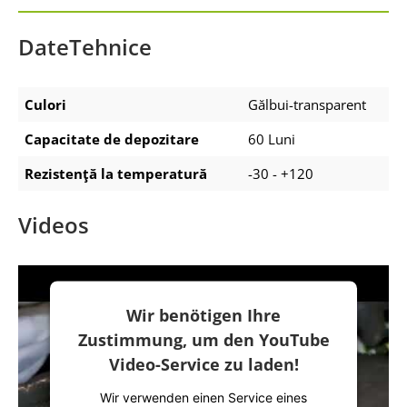
DateTehnice
Culori
Gălbui-transparent
Capacitate de depozitare
60 Luni
Rezistenţă la temperatură
-30 - +120
Videos
Wir benötigen Ihre
Zustimmung, um den YouTube
Video-Service zu laden!
Wir verwenden einen Service eines