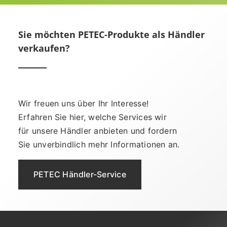
Sie möchten PETEC-Produkte als Händler
verkaufen?
Wir freuen uns über Ihr Interesse!
Erfahren Sie hier, welche Services wir
für unsere Händler anbieten und fordern
Sie unverbindlich mehr Informationen an.
PETEC Händler-Service