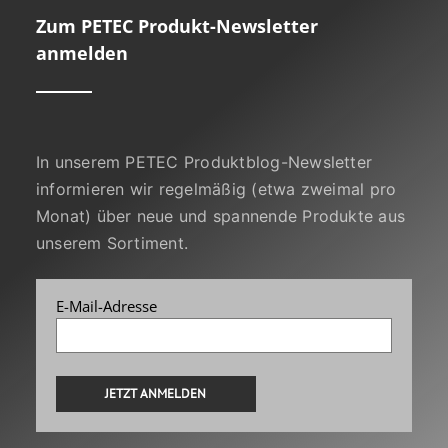
Zum PETEC Produkt-Newsletter
anmelden
In unserem PETEC Produktblog-Newsletter
informieren wir regelmäßig (etwa zweimal pro
Monat) über neue und spannende Produkte aus
unserem Sortiment.
E-Mail-Adresse
Alternative: