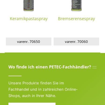
Keramikpastaspray
Bremserensespray
varenr. 70650
varenr. 70060
Wo finde ich einen PETEC-Fachhändler?
Unsere Produkte finden Sie im
Fachhandel und in zahlreichen Online-
Shops, auch in Ihrer Nähe.