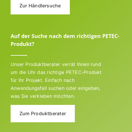
Zur Händlersuche
Auf der Suche nach dem richtigen PETEC-
Produkt?
Unser Produktberater verrät Ihnen rund
um die Uhr das richtige PETEC-Produkt
für Ihr Projekt. Einfach nach
Anwendungsfall suchen oder eingeben,
was Sie verkleben möchten.
Zum Produktberater