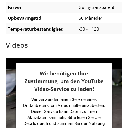
Farver
Gullig-transparent
Opbevaringstid
60 Måneder
Temperaturbestandighed
-30 - +120
Videos
Wir benötigen Ihre
Zustimmung, um den YouTube
Video-Service zu laden!
Wir verwenden einen Service eines
Drittanbieters, um Videoinhalte einzubetten.
Dieser Service kann Daten zu Ihren
Aktivitäten sammeln. Bitte lesen Sie die
Details durch und stimmen Sie der Nutzung