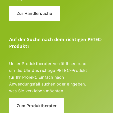
Zur Händlersuche
Auf der Suche nach dem richtigen PETEC-
Produkt?
Unser Produktberater verrät Ihnen rund
um die Uhr das richtige PETEC-Produkt
für Ihr Projekt. Einfach nach
Anwendungsfall suchen oder eingeben,
was Sie verkleben möchten.
Zum Produktberater