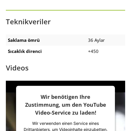
Teknikveriler
Saklama ömrü
36 Aylar
Sıcaklık direnci
+450
Videos
Wir benötigen Ihre
Zustimmung, um den YouTube
Video-Service zu laden!
Wir verwenden einen Service eines
Drittanbieters, um Videoinhalte einzubetten.