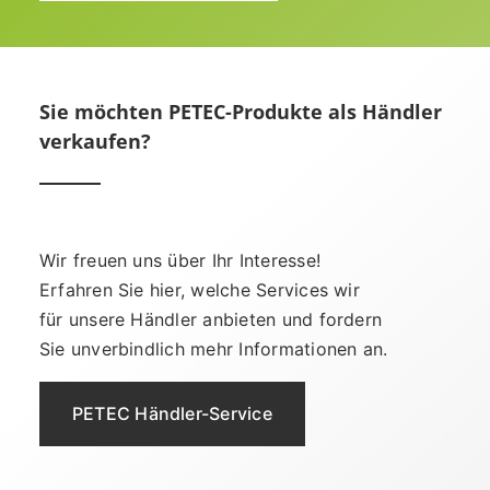
Sie möchten PETEC-Produkte als Händler
verkaufen?
Wir freuen uns über Ihr Interesse!
Erfahren Sie hier, welche Services wir
für unsere Händler anbieten und fordern
Sie unverbindlich mehr Informationen an.
PETEC Händler-Service