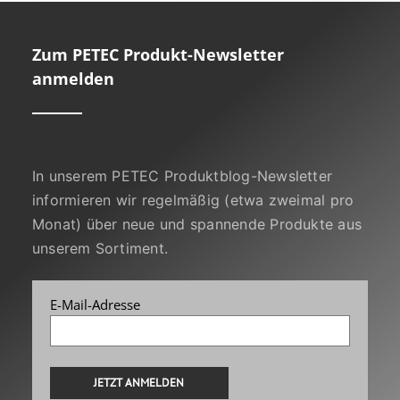
Zum PETEC Produkt-Newsletter
anmelden
In unserem PETEC Produktblog-Newsletter
informieren wir regelmäßig (etwa zweimal pro
Monat) über neue und spannende Produkte aus
unserem Sortiment.
E-Mail-Adresse