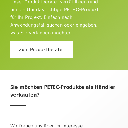
Unser Produktberater verrät Ihnen rund
um die Uhr das richtige PETEC-Produkt
für Ihr Projekt. Einfach nach
Anwendungsfall suchen oder eingeben,
was Sie verkleben möchten.
Zum Produktberater
Sie möchten PETEC-Produkte als Händler
verkaufen?
Wir freuen uns über Ihr Interesse!