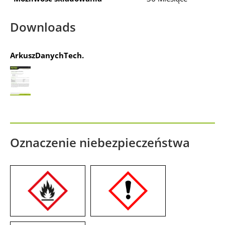
Downloads
ArkuszDanychTech.
Oznaczenie niebezpieczeństwa