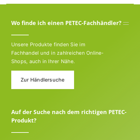
Wo finde ich einen PETEC-Fachhändler?
Unsere Produkte finden Sie im
Fachhandel und in zahlreichen Online-
Shops, auch in Ihrer Nähe.
Zur Händlersuche
Auf der Suche nach dem richtigen PETEC-
Produkt?