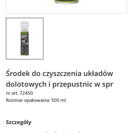
Środek do czyszczenia układów
dolotowych i przepustnic w spr
nr art. 72450
Rozmiar opakowania: 500 ml
Szczegóły