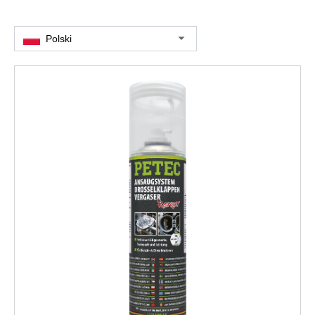
Polski