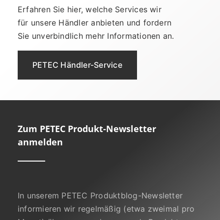
Erfahren Sie hier, welche Services wir
für unsere Händler anbieten und fordern
Sie unverbindlich mehr Informationen an.
PETEC Händler-Service
Zum PETEC Produkt-Newsletter
anmelden
In unserem PETEC Produktblog-Newsletter
informieren wir regelmäßig (etwa zweimal pro