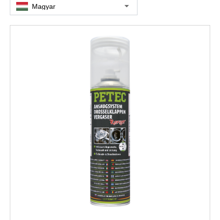
Magyar