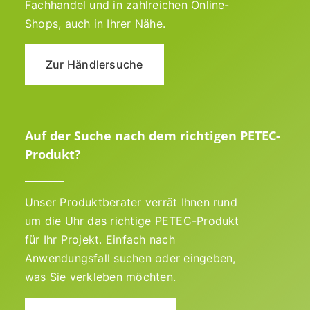
Fachhandel und in zahlreichen Online-
Shops, auch in Ihrer Nähe.
Zur Händlersuche
Auf der Suche nach dem richtigen PETEC-
Produkt?
Unser Produktberater verrät Ihnen rund
um die Uhr das richtige PETEC-Produkt
für Ihr Projekt. Einfach nach
Anwendungsfall suchen oder eingeben,
was Sie verkleben möchten.