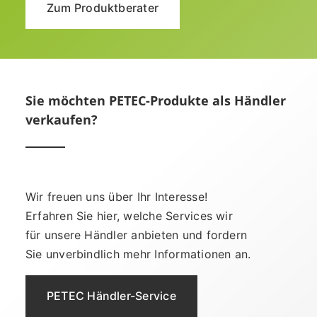
Zum Produktberater
Sie möchten PETEC-Produkte als Händler
verkaufen?
Wir freuen uns über Ihr Interesse!
Erfahren Sie hier, welche Services wir
für unsere Händler anbieten und fordern
Sie unverbindlich mehr Informationen an.
PETEC Händler-Service