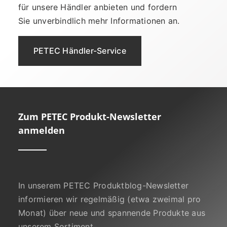
für unsere Händler anbieten und fordern
Sie unverbindlich mehr Informationen an.
PETEC Händler-Service
Zum PETEC Produkt-Newsletter
anmelden
In unserem PETEC Produktblog-Newsletter
informieren wir regelmäßig (etwa zweimal pro
Monat) über neue und spannende Produkte aus
unserem Sortiment.