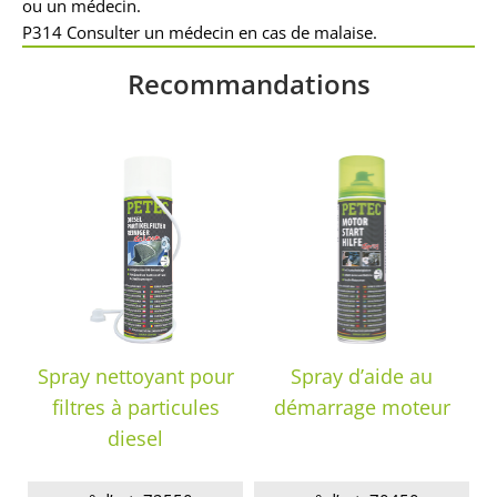
ou un médecin.
P314 Consulter un médecin en cas de malaise.
Recommandations
Spray nettoyant pour
Spray d’aide au
filtres à particules
démarrage moteur
diesel