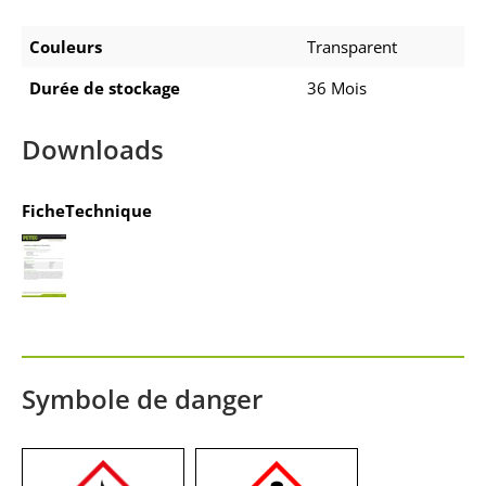
Couleurs
Transparent
Durée de stockage
36 Mois
Downloads
FicheTechnique
Symbole de danger