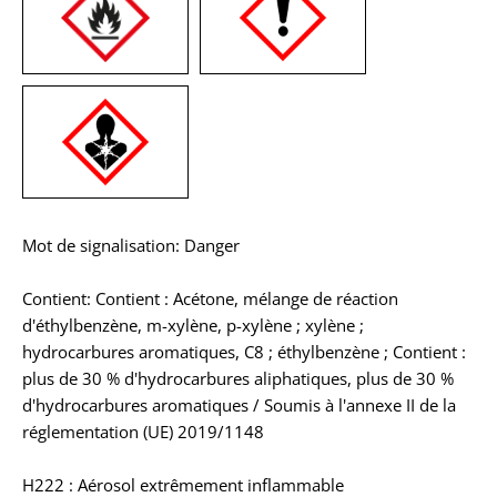
Mot de signalisation: Danger
Contient: Contient : Acétone, mélange de réaction
d'éthylbenzène, m-xylène, p-xylène ; xylène ;
hydrocarbures aromatiques, C8 ; éthylbenzène ; Contient :
plus de 30 % d'hydrocarbures aliphatiques, plus de 30 %
d'hydrocarbures aromatiques / Soumis à l'annexe II de la
réglementation (UE) 2019/1148
H222 : Aérosol extrêmement inflammable