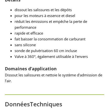
dissout les salissures et les dépôts
pour les moteurs à essence et diesel
réduit les émissions et empêche la perte de
performance
rapide et efficace
fait baisser la consommation de carburant
sans silicone
sonde de pulvérisation 60 cm incluse
Valve à 360°, également utilisable à l'envers
Domaines d’application
Dissout les salissures et nettoie le système d'admission de
l’air.
DonnéesTechniques