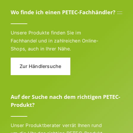
Wo finde ich einen PETEC-Fachhändler?
Unsere Produkte finden Sie im
Fachhandel und in zahlreichen Online-
Shops, auch in Ihrer Nähe.
Zur Händlersuche
Auf der Suche nach dem richtigen PETEC-
Produkt?
Unser Produktberater verrät Ihnen rund