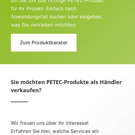
um die Uhr das richtige PETEC-Produkt
für Ihr Projekt. Einfach nach
Anwendungsfall suchen oder eingeben,
was Sie verkleben möchten.
Zum Produktberater
Sie möchten PETEC-Produkte als Händler
verkaufen?
Wir freuen uns über Ihr Interesse!
Erfahren Sie hier, welche Services wir