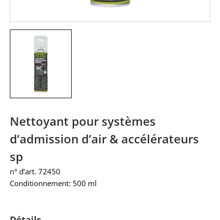
Nettoyant pour systèmes
d’admission d’air & accélérateurs
sp
n° d’art. 72450
Conditionnement: 500 ml
Détails