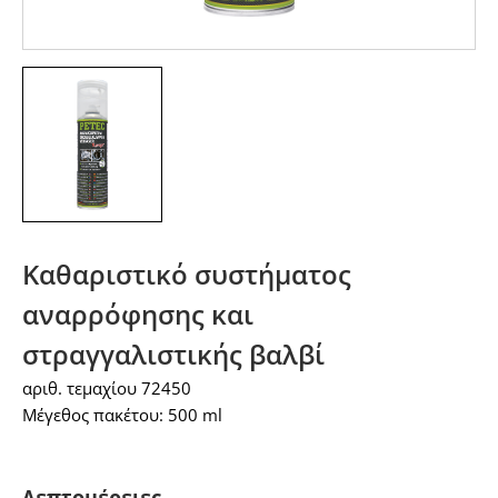
Καθαριστικό συστήματος
αναρρόφησης και
στραγγαλιστικής βαλβί
αριθ. τεμαχίου 72450
Μέγεθος πακέτου: 500 ml
Λεπτομέρειες