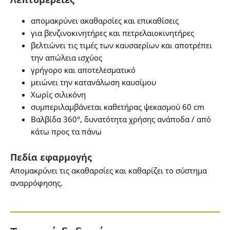
απομακρύνει ακαθαρσίες και επικαθίσεις
για βενζινοκινητήρες και πετρελαιοκινητήρες
βελτιώνει τις τιμές των καυσαερίων και αποτρέπει
την απώλεια ισχύος
γρήγορο και αποτελεσματικό
μειώνει την κατανάλωση καυσίμου
Χωρίς σιλικόνη
συμπεριλαμβάνεται καθετήρας ψεκασμού 60 cm
Βαλβίδα 360°, δυνατότητα χρήσης ανάποδα / από
κάτω προς τα πάνω
Πεδία εφαρμογής
Απομακρύνει τις ακαθαρσίες και καθαρίζει το σύστημα
αναρρόφησης.