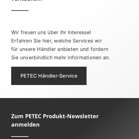
Wir freuen uns über Ihr Interesse!
Erfahren Sie hier, welche Services wir
für unsere Händler anbieten und fordern
Sie unverbindlich mehr Informationen an.
PETEC Händler-Service
Zum PETEC Produkt-Newsletter
anmelden