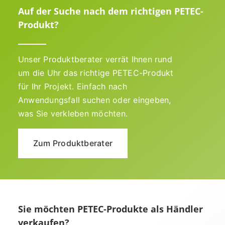
Auf der Suche nach dem richtigen PETEC-
Produkt?
Unser Produktberater verrät Ihnen rund
um die Uhr das richtige PETEC-Produkt
für Ihr Projekt. Einfach nach
Anwendungsfall suchen oder eingeben,
was Sie verkleben möchten.
Zum Produktberater
Sie möchten PETEC-Produkte als Händler
verkaufen?