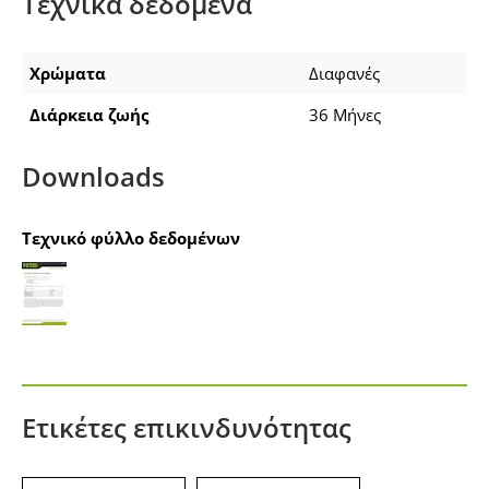
Τεχνικά δεδομένα
Χρώματα
Διαφανές
Διάρκεια ζωής
36 Μήνες
Downloads
Τεχνικό φύλλο δεδομένων
Ετικέτες επικινδυνότητας