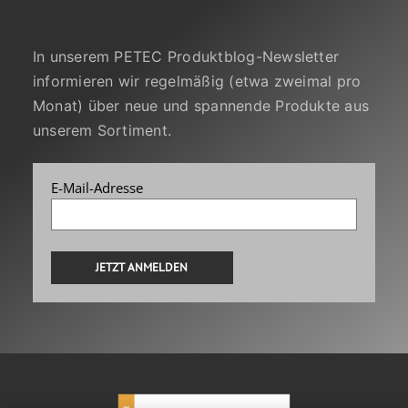
In unserem PETEC Produktblog-Newsletter
informieren wir regelmäßig (etwa zweimal pro
Monat) über neue und spannende Produkte aus
unserem Sortiment.
E-Mail-Adresse
Alternative: