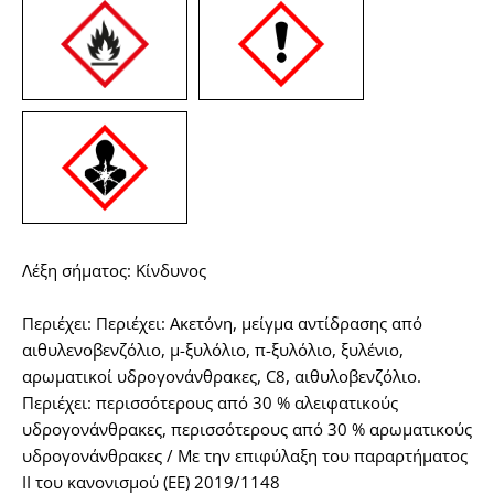
Λέξη σήματος: Κίνδυνος
Περιέχει: Περιέχει: Ακετόνη, μείγμα αντίδρασης από
αιθυλενοβενζόλιο, μ-ξυλόλιο, π-ξυλόλιο, ξυλένιο,
αρωματικοί υδρογονάνθρακες, C8, αιθυλοβενζόλιο.
Περιέχει: περισσότερους από 30 % αλειφατικούς
υδρογονάνθρακες, περισσότερους από 30 % αρωματικούς
υδρογονάνθρακες / Με την επιφύλαξη του παραρτήματος
ΙΙ του κανονισμού (ΕΕ) 2019/1148