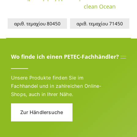
clean Ocean
αριθ. τεμαχίου 80450
αριθ. τεμαχίου 71450
Wo finde ich einen PETEC-Fachhändler?
Unsere Produkte finden Sie im
Fachhandel und in zahlreichen Online-
Shops, auch in Ihrer Nähe.
Zur Händlersuche