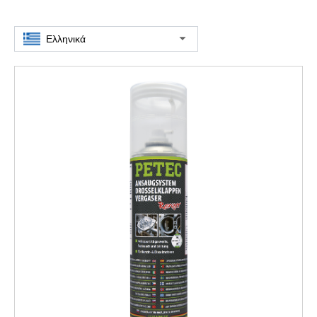
Ελληνικά