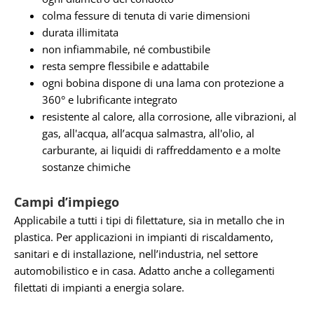
colma fessure di tenuta di varie dimensioni
durata illimitata
non infiammabile, né combustibile
resta sempre flessibile e adattabile
ogni bobina dispone di una lama con protezione a
360° e lubrificante integrato
resistente al calore, alla corrosione, alle vibrazioni, al
gas, all'acqua, all’acqua salmastra, all'olio, al
carburante, ai liquidi di raffreddamento e a molte
sostanze chimiche
Campi d’impiego
Applicabile a tutti i tipi di filettature, sia in metallo che in
plastica. Per applicazioni in impianti di riscaldamento,
sanitari e di installazione, nell’industria, nel settore
automobilistico e in casa. Adatto anche a collegamenti
filettati di impianti a energia solare.