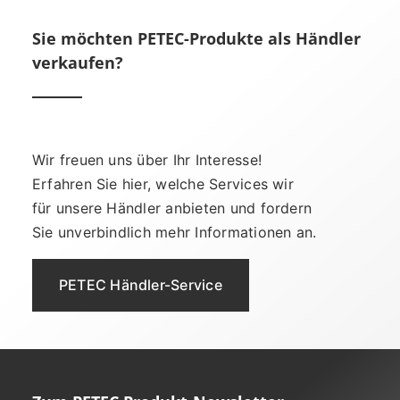
Sie möchten PETEC-Produkte als Händler
verkaufen?
Wir freuen uns über Ihr Interesse!
Erfahren Sie hier, welche Services wir
für unsere Händler anbieten und fordern
Sie unverbindlich mehr Informationen an.
PETEC Händler-Service