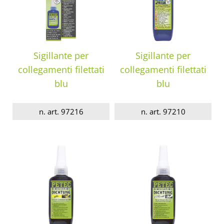
Sigillante per
Sigillante per
collegamenti filettati
collegamenti filettati
blu
blu
n. art. 97216
n. art. 97210