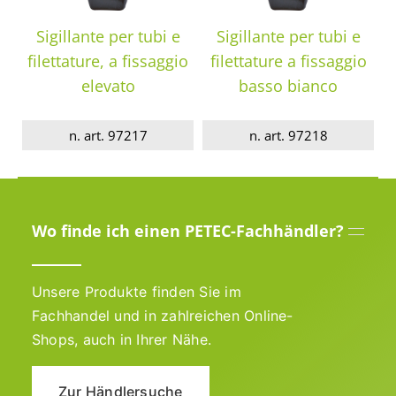
Sigillante per tubi e
Sigillante per tubi e
filettature, a fissaggio
filettature a fissaggio
elevato
basso bianco
n. art. 97217
n. art. 97218
Wo finde ich einen PETEC-Fachhändler?
Unsere Produkte finden Sie im
Fachhandel und in zahlreichen Online-
Shops, auch in Ihrer Nähe.
Zur Händlersuche