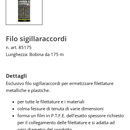
Filo sigillaraccordi
n. art. 85175
Lunghezza: Bobina da 175 m
Dettagli
Esclusivo filo sigillaraccordi per ermetizzare filettature
metalliche e plastiche.
per tutte le filettature e i materiali
colma fessure di tenuta di varie dimensioni
forma un film in P.T.F.E. dell'esatto spessore richiesto
per il collegamento delle filettature e si adatta ad
ogni diametro del condotto