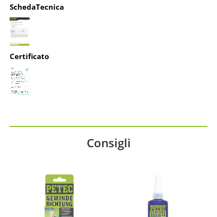
SchedaTecnica
Certificato
Consigli