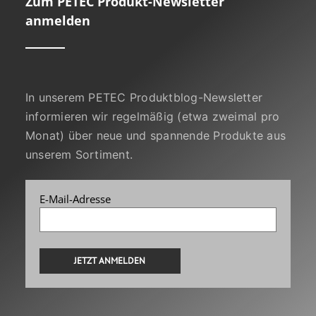
Zum PETEC Produkt-Newsletter
anmelden
In unserem PETEC Produktblog-Newsletter
informieren wir regelmäßig (etwa zweimal pro
Monat) über neue und spannende Produkte aus
unserem Sortiment.
E-Mail-Adresse
Alternative: