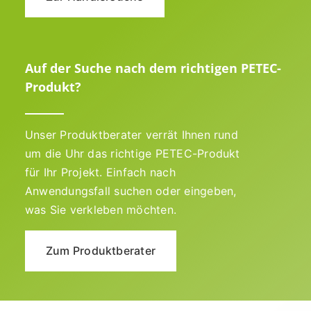
Auf der Suche nach dem richtigen PETEC-
Produkt?
Unser Produktberater verrät Ihnen rund
um die Uhr das richtige PETEC-Produkt
für Ihr Projekt. Einfach nach
Anwendungsfall suchen oder eingeben,
was Sie verkleben möchten.
Zum Produktberater