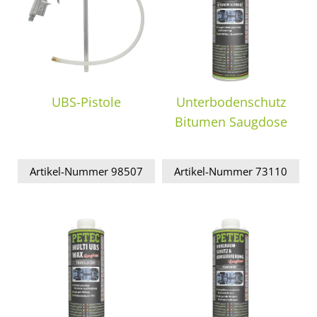
UBS-Pistole
Unterbodenschutz
Bitumen Saugdose
Artikel-Nummer 98507
Artikel-Nummer 73110