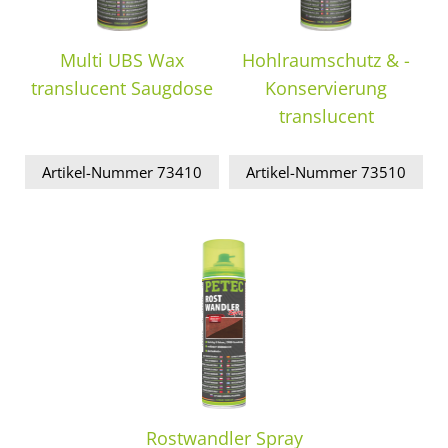
Multi UBS Wax
Hohlraumschutz & -
translucent Saugdose
Konservierung
translucent
Artikel-Nummer 73410
Artikel-Nummer 73510
Rostwandler Spray