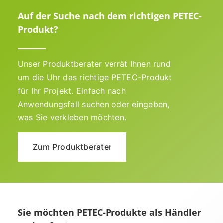
Auf der Suche nach dem richtigen PETEC-
Produkt?
Unser Produktberater verrät Ihnen rund
um die Uhr das richtige PETEC-Produkt
für Ihr Projekt. Einfach nach
Anwendungsfall suchen oder eingeben,
was Sie verkleben möchten.
Zum Produktberater
Sie möchten PETEC-Produkte als Händler