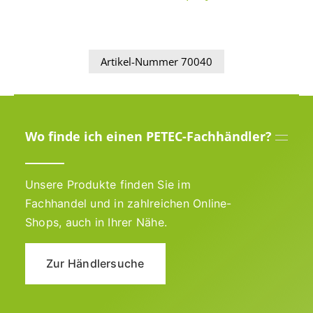
Artikel-Nummer 70040
Wo finde ich einen PETEC-Fachhändler?
Unsere Produkte finden Sie im
Fachhandel und in zahlreichen Online-
Shops, auch in Ihrer Nähe.
Zur Händlersuche