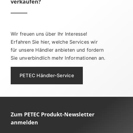
verkaufen?
Wir freuen uns über Ihr Interesse!
Erfahren Sie hier, welche Services wir
für unsere Händler anbieten und fordern
Sie unverbindlich mehr Informationen an.
PETEC Händler-Service
Zum PETEC Produkt-Newsletter
anmelden