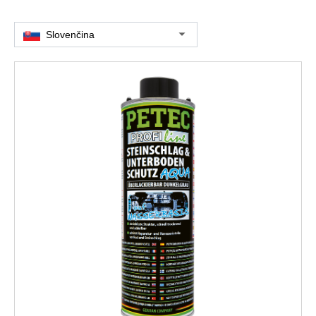
Slovenčina