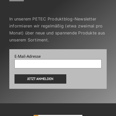
In unserem PETEC Produktblog-Newsletter
informieren wir regelmäßig (etwa zweimal pro
Monat) über neue und spannende Produkte aus
unserem Sortiment.
E-Mail-Adresse
Alternative: