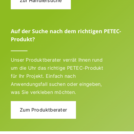
Zur Händlersuche
Auf der Suche nach dem richtigen PETEC-
Produkt?
Unser Produktberater verrät Ihnen rund
um die Uhr das richtige PETEC-Produkt
für Ihr Projekt. Einfach nach
Anwendungsfall suchen oder eingeben,
was Sie verkleben möchten.
Zum Produktberater