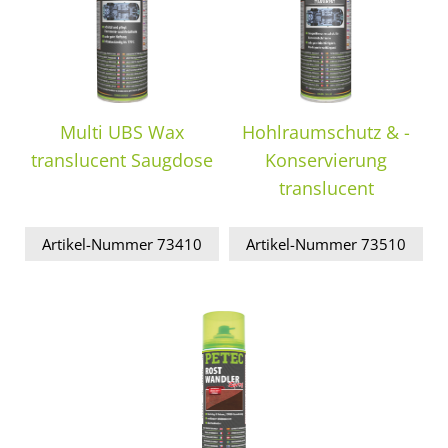
Multi UBS Wax
Hohlraumschutz & -
translucent Saugdose
Konservierung
translucent
Artikel-Nummer 73410
Artikel-Nummer 73510