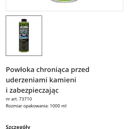
Powłoka chroniąca przed
uderzeniami kamieni
i zabezpieczając
nr art. 73710
Rozmiar opakowania: 1000 ml
Szczegóły