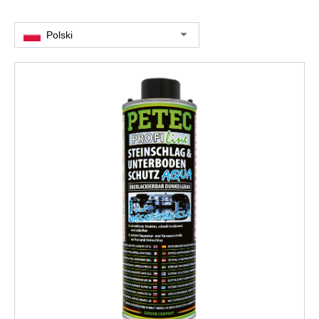
Polski