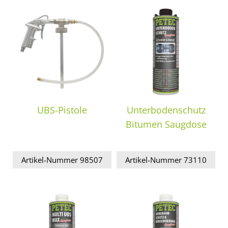
UBS-Pistole
Unterbodenschutz
Bitumen Saugdose
Artikel-Nummer 98507
Artikel-Nummer 73110