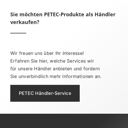
Sie möchten PETEC-Produkte als Händler
verkaufen?
Wir freuen uns über Ihr Interesse!
Erfahren Sie hier, welche Services wir
für unsere Händler anbieten und fordern
Sie unverbindlich mehr Informationen an.
PETEC Händler-Service