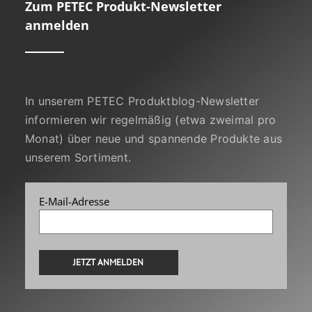
Zum PETEC Produkt-Newsletter
anmelden
In unserem PETEC Produktblog-Newsletter
informieren wir regelmäßig (etwa zweimal pro
Monat) über neue und spannende Produkte aus
unserem Sortiment.
E-Mail-Adresse
Alternative: