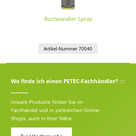
Rostwandler Spray
Artikel-Nummer 70040
Wo finde ich einen PETEC-Fachhändler?
Unsere Produkte finden Sie im
Fachhandel und in zahlreichen Online-
Shops, auch in Ihrer Nähe.