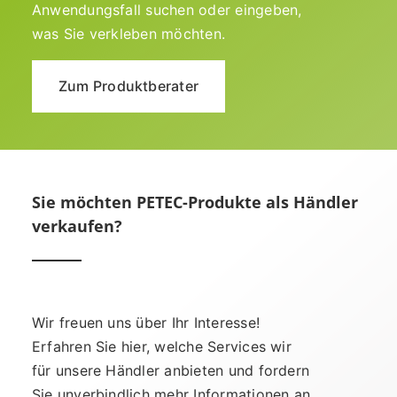
Anwendungsfall suchen oder eingeben,
was Sie verkleben möchten.
Zum Produktberater
Sie möchten PETEC-Produkte als Händler
verkaufen?
Wir freuen uns über Ihr Interesse!
Erfahren Sie hier, welche Services wir
für unsere Händler anbieten und fordern
Sie unverbindlich mehr Informationen an.