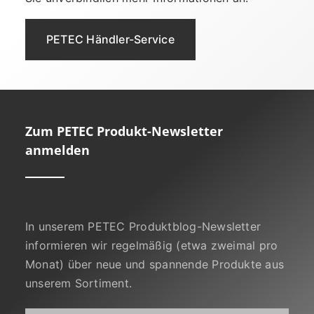
PETEC Händler-Service
Zum PETEC Produkt-Newsletter
anmelden
In unserem PETEC Produktblog-Newsletter
informieren wir regelmäßig (etwa zweimal pro
Monat) über neue und spannende Produkte aus
unserem Sortiment.