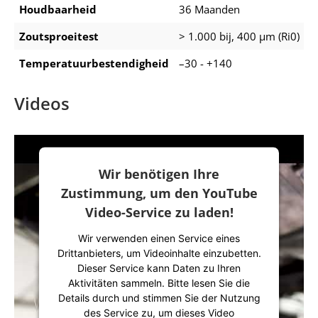
Houdbaarheid
36 Maanden
Zoutsproeitest
> 1.000 bij, 400 μm (Ri0)
Temperatuurbestendigheid
–30 - +140
Videos
Wir benötigen Ihre
Zustimmung, um den YouTube
Video-Service zu laden!
Wir verwenden einen Service eines
Drittanbieters, um Videoinhalte einzubetten.
Dieser Service kann Daten zu Ihren
Aktivitäten sammeln. Bitte lesen Sie die
Details durch und stimmen Sie der Nutzung
des Service zu, um dieses Video