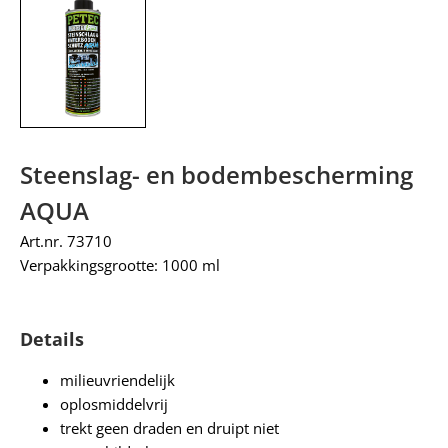
Steenslag- en bodembescherming
AQUA
Art.nr. 73710
Verpakkingsgrootte: 1000 ml
Details
milieuvriendelijk
oplosmiddelvrij
trekt geen draden en druipt niet