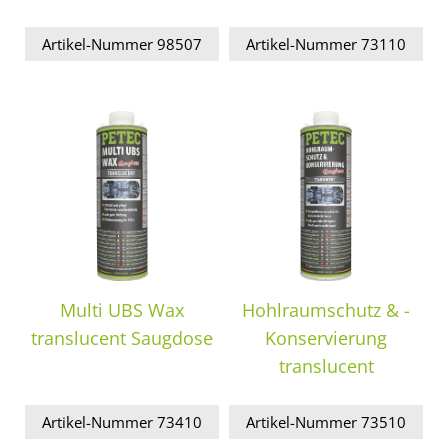
Artikel-Nummer 98507
Artikel-Nummer 73110
Multi UBS Wax
Hohlraumschutz & -
translucent Saugdose
Konservierung
translucent
Artikel-Nummer 73410
Artikel-Nummer 73510