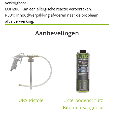
verkrijgbaar.
EUH208: Kan een allergische reactie veroorzaken.
P501: Inhoud/verpakking afvoeren naar de probleem
afvalverwerking.
Aanbevelingen
UBS-Pistole
Unterbodenschutz
Bitumen Saugdose