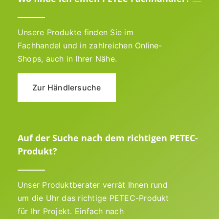
Unsere Produkte finden Sie im
Fachhandel und in zahlreichen Online-
Shops, auch in Ihrer Nähe.
Zur Händlersuche
Auf der Suche nach dem richtigen PETEC-
Produkt?
Unser Produktberater verrät Ihnen rund
um die Uhr das richtige PETEC-Produkt
für Ihr Projekt. Einfach nach