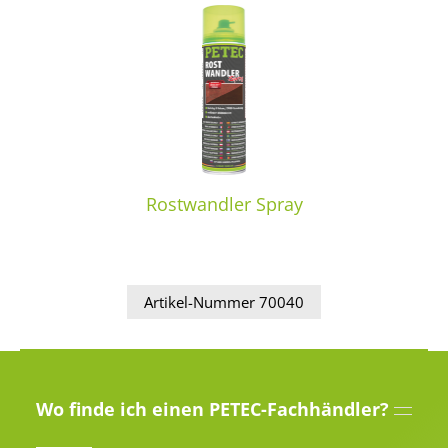
Rostwandler Spray
Artikel-Nummer 70040
Wo finde ich einen PETEC-Fachhändler?