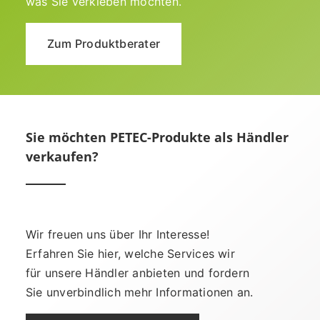
was Sie verkleben möchten.
Zum Produktberater
Sie möchten PETEC-Produkte als Händler
verkaufen?
Wir freuen uns über Ihr Interesse!
Erfahren Sie hier, welche Services wir
für unsere Händler anbieten und fordern
Sie unverbindlich mehr Informationen an.