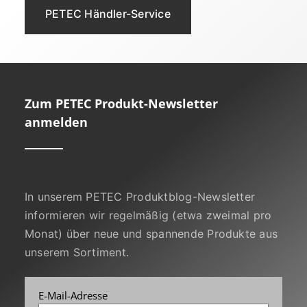
PETEC Händler-Service
Zum PETEC Produkt-Newsletter
anmelden
In unserem PETEC Produktblog-Newsletter
informieren wir regelmäßig (etwa zweimal pro
Monat) über neue und spannende Produkte aus
unserem Sortiment.
E-Mail-Adresse