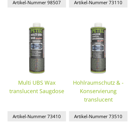
Artikel-Nummer 98507
Artikel-Nummer 73110
Multi UBS Wax
Hohlraumschutz & -
translucent Saugdose
Konservierung
translucent
Artikel-Nummer 73410
Artikel-Nummer 73510