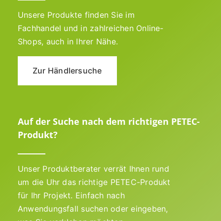
Unsere Produkte finden Sie im
Fachhandel und in zahlreichen Online-
Shops, auch in Ihrer Nähe.
Zur Händlersuche
Auf der Suche nach dem richtigen PETEC-
Produkt?
Unser Produktberater verrät Ihnen rund
um die Uhr das richtige PETEC-Produkt
für Ihr Projekt. Einfach nach
Anwendungsfall suchen oder eingeben,