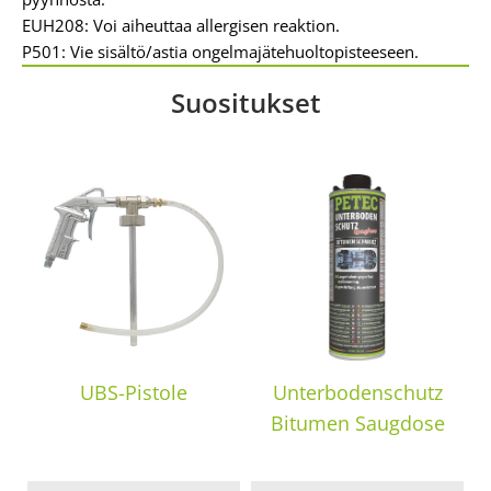
EUH208: Voi aiheuttaa allergisen reaktion.
P501: Vie sisältö/astia ongelmajätehuoltopisteeseen.
Suositukset
UBS-Pistole
Unterbodenschutz
Bitumen Saugdose