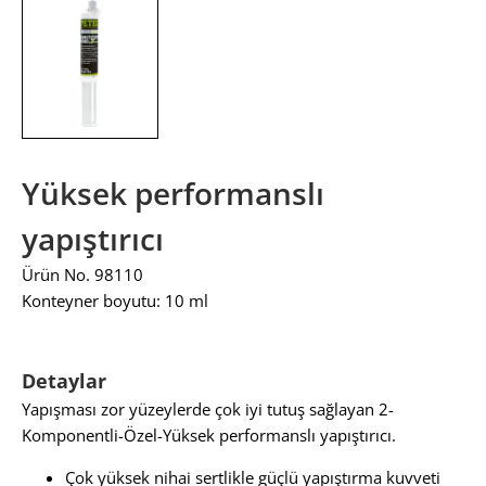
Yüksek performanslı
yapıştırıcı
Ürün No. 98110
Konteyner boyutu: 10 ml
Detaylar
Yapışması zor yüzeylerde çok iyi tutuş sağlayan 2-
Komponentli-Özel-Yüksek performanslı yapıştırıcı.
Çok yüksek nihai sertlikle güçlü yapıştırma kuvveti