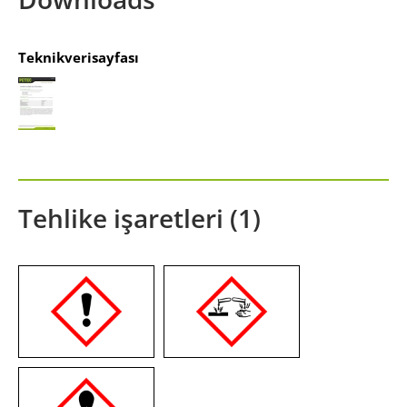
Teknikverisayfası
Tehlike işaretleri (1)