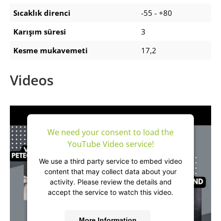
Sıcaklık direnci
-55 - +80
Karışım süresi
3
Kesme mukavemeti
17,2
Videos
We need your consent to load the
YouTube Video service!
We use a third party service to embed video
content that may collect data about your
activity. Please review the details and
accept the service to watch this video.
More Information