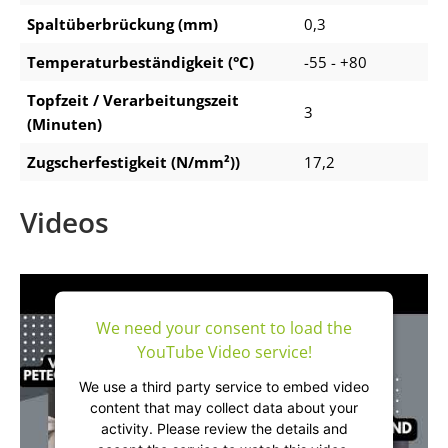
Spaltüberbrückung (mm)
0,3
Temperaturbeständigkeit (°C)
-55 - +80
Topfzeit / Verarbeitungszeit
3
(Minuten)
Zugscherfestigkeit (N/mm²))
17,2
Videos
We need your consent to load the
YouTube Video service!
We use a third party service to embed video
content that may collect data about your
activity. Please review the details and