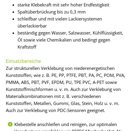
starke Klebekraft mit sehr hoher Endfestigkeit
Spaltüberbrückung bis zu 0,3 mm
schleifbar und mit vielen Lackiersystemen
überlackierbar
beständig gegen Wasser, Salzwasser, Kühlflüssigkeit,
Öl sowie viele Chemikalien und bedingt gegen
Kraftstoff
Einsatzbereiche
Zur strukturellen Verklebung von niederenergetischen
Kunststoffen, wie z. B. PE, PP, PTFE, PBT, PA, PC, POM, PVA,
PMMA, ABS, PBT, PVF, EPDM, PU, TPE PVC, A-PET sowie
Kunststoffmischformen u. v. m. Auch zur Verklebung von
Materialkombinationen mit z. B. verschiedenen
Kunststoffen, Metallen, Gummi, Glas, Stein, Holz u. v. m.
Auch zur Verklebung von PDC-Sensoren geeignet.
Klebestelle anschleifen und reinigen, zur optimalen