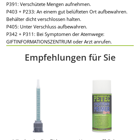
P391: Verschütete Mengen aufnehmen.
P403 + P233: An einem gut belüfteten Ort aufbewahren.
Behälter dicht verschlossen halten.
P405: Unter Verschluss aufbewahren.
P342 + P311: Bei Symptomen der Atemwege:
GIFTINFORMATIONSZENTRUM oder Arzt anrufen.
Empfehlungen für Sie