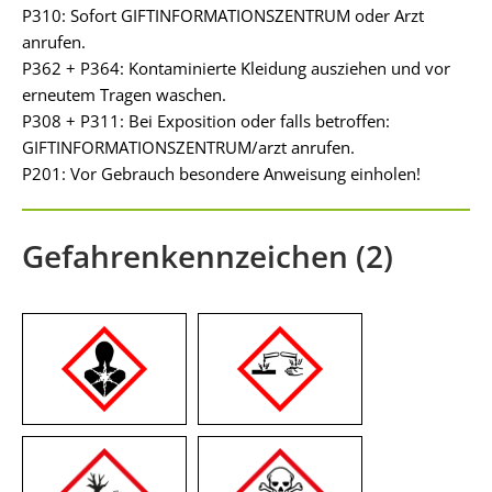
P310: Sofort GIFTINFORMATIONSZENTRUM oder Arzt
anrufen.
P362 + P364: Kontaminierte Kleidung ausziehen und vor
erneutem Tragen waschen.
P308 + P311: Bei Exposition oder falls betroffen:
GIFTINFORMATIONSZENTRUM/arzt anrufen.
P201: Vor Gebrauch besondere Anweisung einholen!
Gefahrenkennzeichen (2)