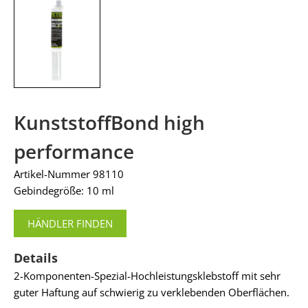
KunststoffBond high
performance
Artikel-Nummer 98110
Gebindegröße: 10 ml
HÄNDLER FINDEN
Details
2-Komponenten-Spezial-Hochleistungsklebstoff mit sehr
guter Haftung auf schwierig zu verklebenden Oberflächen.