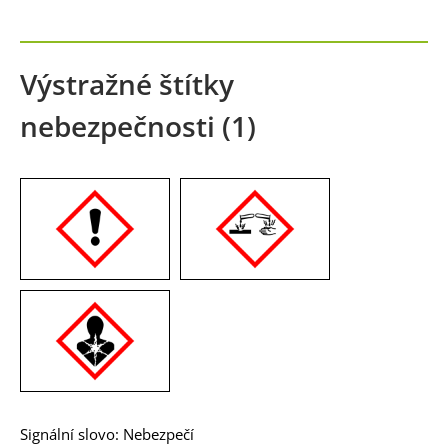
Výstražné štítky
nebezpečnosti (1)
Signální slovo: Nebezpečí