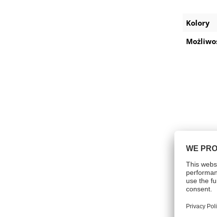
Kolory
Możliwo