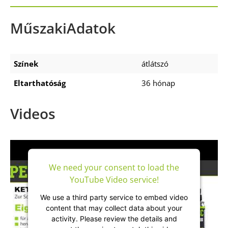
MűszakiAdatok
Színek
átlátszó
Eltarthatóság
36 hónap
Videos
We need your consent to load the
YouTube Video service!
We use a third party service to embed video
content that may collect data about your
activity. Please review the details and