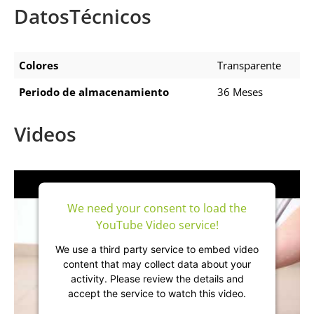
DatosTécnicos
Colores
Transparente
Periodo de almacenamiento
36 Meses
Videos
We need your consent to load the
YouTube Video service!
We use a third party service to embed video
content that may collect data about your
activity. Please review the details and
accept the service to watch this video.