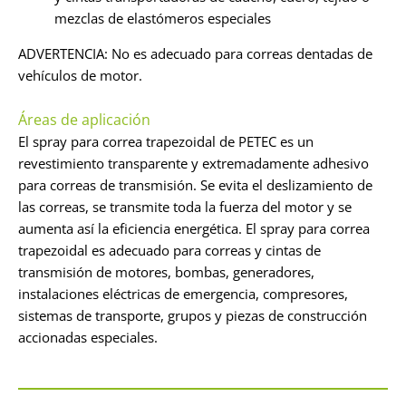
mezclas de elastómeros especiales
ADVERTENCIA: No es adecuado para correas dentadas de
vehículos de motor.
Áreas de aplicación
El spray para correa trapezoidal de PETEC es un
revestimiento transparente y extremadamente adhesivo
para correas de transmisión. Se evita el deslizamiento de
las correas, se transmite toda la fuerza del motor y se
aumenta así la eficiencia energética. El spray para correa
trapezoidal es adecuado para correas y cintas de
transmisión de motores, bombas, generadores,
instalaciones eléctricas de emergencia, compresores,
sistemas de transporte, grupos y piezas de construcción
accionadas especiales.