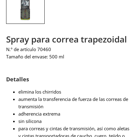
Spray para correa trapezoidal
N.º de artículo 70460
Tamaño del envase: 500 ml
Detalles
elimina los chirridos
aumenta la transferencia de fuerza de las correas de
transmisión
adherencia extrema
sin silicona
para correas y cintas de transmisión, así como aletas
y cintas transportadoras de caucho, cuero, tejido o