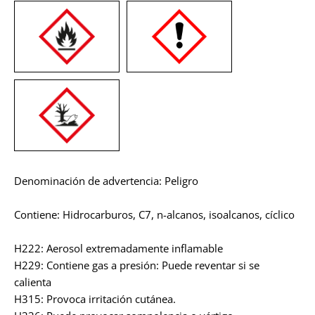
Denominación de advertencia: Peligro
Contiene: Hidrocarburos, C7, n-alcanos, isoalcanos, cíclico
H222: Aerosol extremadamente inflamable
H229: Contiene gas a presión: Puede reventar si se
calienta
H315: Provoca irritación cutánea.